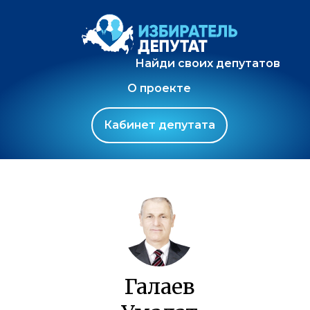
Найди своих депутатов
О проекте
Кабинет депутата
Галаев