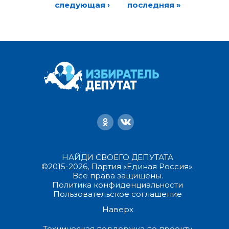
следующая ›
последняя »
НАЙДИ СВОЕГО ДЕПУТАТА
©2015-2026, Партия «Единая Россия».
Все права защищены.
Политика конфиденциальности
Пользовательское соглашение
Наверх
Техническая поддержка по проекту