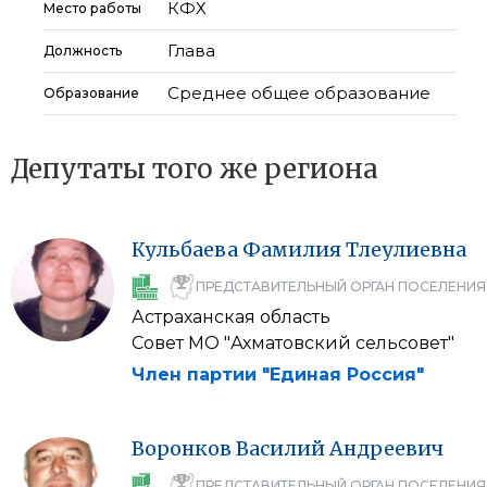
КФХ
Место работы
Глава
Должность
Среднее общее образование
Образование
Депутаты того же региона
Кульбаева
Фамилия
Тлеулиевна
ПРЕДСТАВИТЕЛЬНЫЙ ОРГАН ПОСЕЛЕНИЯ
Астраханская область
Совет МО "Ахматовский сельсовет"
Член партии "Единая Россия"
Воронков
Василий
Андреевич
ПРЕДСТАВИТЕЛЬНЫЙ ОРГАН ПОСЕЛЕНИЯ