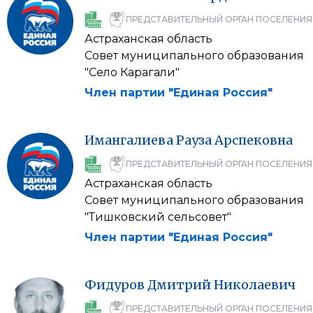
ПРЕДСТАВИТЕЛЬНЫЙ ОРГАН ПОСЕЛЕНИЯ
Астраханская область
Совет муниципального образования
"Село Карагали"
Член партии "Единая Россия"
Имангалиева
Рауза
Арспековна
ПРЕДСТАВИТЕЛЬНЫЙ ОРГАН ПОСЕЛЕНИЯ
Астраханская область
Совет муниципального образования
"Тишковский сельсовет"
Член партии "Единая Россия"
Фидуров
Дмитрий
Николаевич
ПРЕДСТАВИТЕЛЬНЫЙ ОРГАН ПОСЕЛЕНИЯ