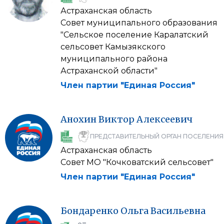
Астраханская область
Совет муниципального образования
"Сельское поселение Каралатский
сельсовет Камызякского
муниципального района
Астраханской области"
Член партии "Единая Россия"
Анохин
Виктор
Алексеевич
ПРЕДСТАВИТЕЛЬНЫЙ ОРГАН ПОСЕЛЕНИЯ
Астраханская область
Совет МО "Кочковатский сельсовет"
Член партии "Единая Россия"
Бондаренко
Ольга
Васильевна