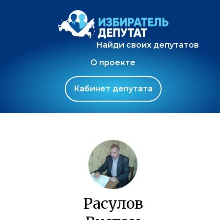
Найди своих депутатов
О проекте
Кабинет депутата
Расулов