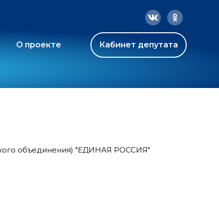
О проекте
Кабинет депутата
ского объединения) "ЕДИНАЯ РОССИЯ"