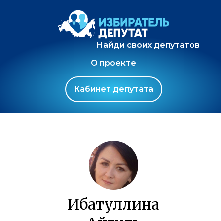
Найди своих депутатов
О проекте
Кабинет депутата
Ибатуллина