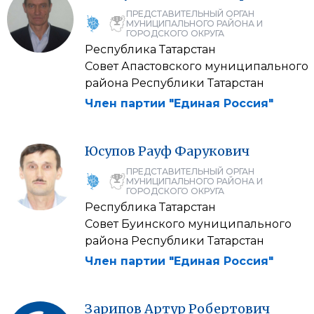
ПРЕДСТАВИТЕЛЬНЫЙ ОРГАН
МУНИЦИПАЛЬНОГО РАЙОНА И
ГОРОДСКОГО ОКРУГА
Республика Татарстан
Совет Апастовского муниципального
района Республики Татарстан
Член партии "Единая Россия"
Юсупов
Рауф
Фарукович
ПРЕДСТАВИТЕЛЬНЫЙ ОРГАН
МУНИЦИПАЛЬНОГО РАЙОНА И
ГОРОДСКОГО ОКРУГА
Республика Татарстан
Совет Буинского муниципального
района Республики Татарстан
Член партии "Единая Россия"
Зарипов
Артур
Робертович