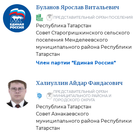
Буланов
Ярослав
Витальевич
ПРЕДСТАВИТЕЛЬНЫЙ ОРГАН ПОСЕЛЕНИЯ
Республика Татарстан
Совет Старогришкинского сельского
поселения Менделеевского
муниципального района Республики
Татарстан
Член партии "Единая Россия"
Халиуллин
Айдар
Фандасович
ПРЕДСТАВИТЕЛЬНЫЙ ОРГАН
МУНИЦИПАЛЬНОГО РАЙОНА И
ГОРОДСКОГО ОКРУГА
Республика Татарстан
Совет Азнакаевского
муниципального района Республики
Татарстан