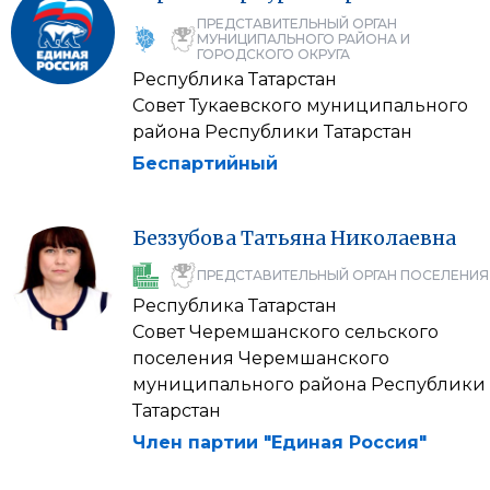
ПРЕДСТАВИТЕЛЬНЫЙ ОРГАН
МУНИЦИПАЛЬНОГО РАЙОНА И
ГОРОДСКОГО ОКРУГА
Республика Татарстан
Совет Тукаевского муниципального
района Республики Татарстан
Беспартийный
Беззубова
Татьяна
Николаевна
ПРЕДСТАВИТЕЛЬНЫЙ ОРГАН ПОСЕЛЕНИЯ
Республика Татарстан
Совет Черемшанского сельского
поселения Черемшанского
муниципального района Республики
Татарстан
Член партии "Единая Россия"