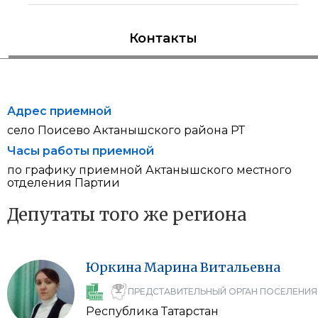
Контакты
Адрес приемной
село Поисево Актанышского района РТ
Часы работы приемной
по графику приемной Актанышского местного
отделения Партии
Депутаты того же региона
Юркина
Марина
Витальевна
ПРЕДСТАВИТЕЛЬНЫЙ ОРГАН ПОСЕЛЕНИЯ
Республика Татарстан