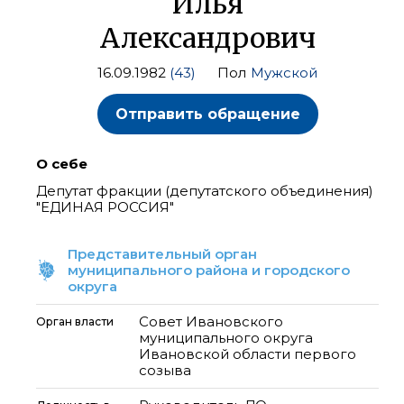
Илья
Александрович
16.09.1982
(43)
Пол
Мужской
Отправить обращение
О себе
Депутат фракции (депутатского объединения)
"ЕДИНАЯ РОССИЯ"
Представительный орган
муниципального района и городского
округа
Совет Ивановского
Орган власти
муниципального округа
Ивановской области первого
созыва