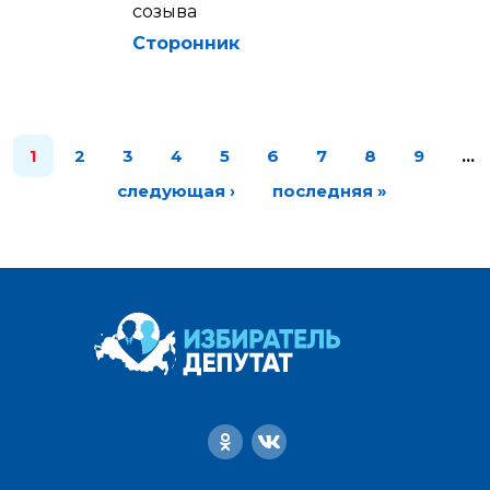
созыва
Сторонник
1
2
3
4
5
6
7
8
9
…
следующая ›
последняя »