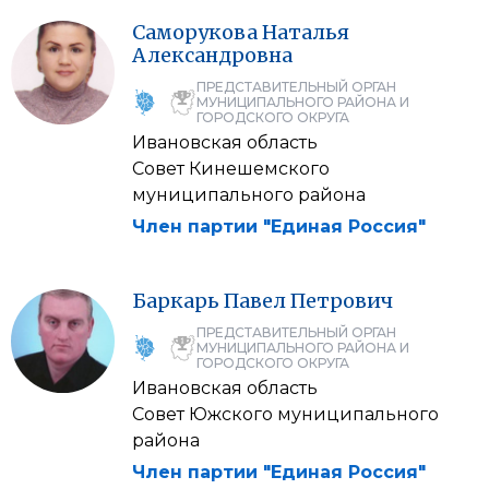
Саморукова
Наталья
Александровна
ПРЕДСТАВИТЕЛЬНЫЙ ОРГАН
МУНИЦИПАЛЬНОГО РАЙОНА И
ГОРОДСКОГО ОКРУГА
Ивановская область
Совет Кинешемского
муниципального района
Член партии "Единая Россия"
Баркарь
Павел
Петрович
ПРЕДСТАВИТЕЛЬНЫЙ ОРГАН
МУНИЦИПАЛЬНОГО РАЙОНА И
ГОРОДСКОГО ОКРУГА
Ивановская область
Совет Южского муниципального
района
Член партии "Единая Россия"