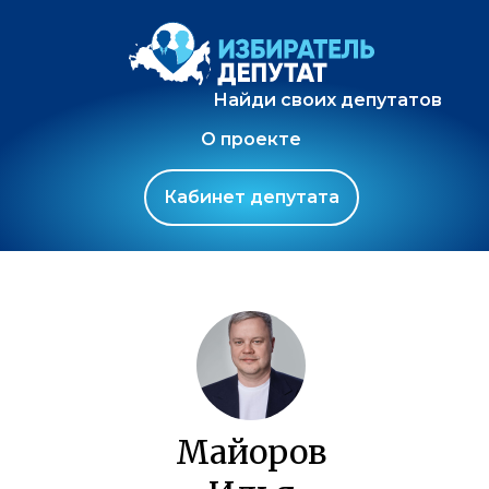
Найди своих депутатов
О проекте
Кабинет депутата
Майоров