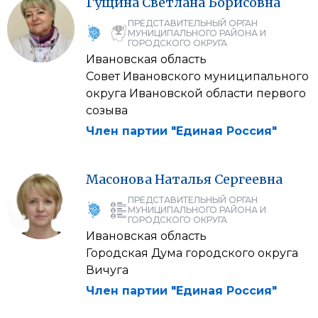
Гущина
Светлана
Борисовна
ПРЕДСТАВИТЕЛЬНЫЙ ОРГАН
МУНИЦИПАЛЬНОГО РАЙОНА И
ГОРОДСКОГО ОКРУГА
Ивановская область
Совет Ивановского муниципального
округа Ивановской области первого
созыва
Член партии "Единая Россия"
Масонова
Наталья
Сергеевна
ПРЕДСТАВИТЕЛЬНЫЙ ОРГАН
МУНИЦИПАЛЬНОГО РАЙОНА И
ГОРОДСКОГО ОКРУГА
Ивановская область
Городская Дума городского округа
Вичуга
Член партии "Единая Россия"