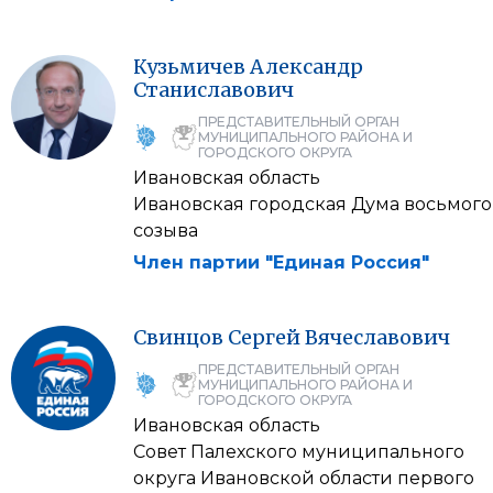
Кузьмичев
Александр
Станиславович
ПРЕДСТАВИТЕЛЬНЫЙ ОРГАН
МУНИЦИПАЛЬНОГО РАЙОНА И
ГОРОДСКОГО ОКРУГА
Ивановская область
Ивановская городская Дума восьмого
созыва
Член партии "Единая Россия"
Свинцов
Сергей
Вячеславович
ПРЕДСТАВИТЕЛЬНЫЙ ОРГАН
МУНИЦИПАЛЬНОГО РАЙОНА И
ГОРОДСКОГО ОКРУГА
Ивановская область
Совет Палехского муниципального
округа Ивановской области первого