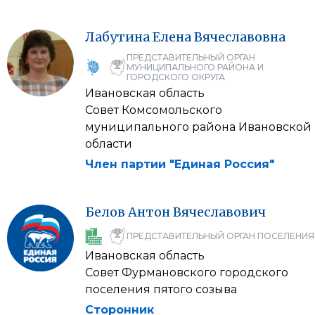
Лабутина
Елена
Вячеславовна
ПРЕДСТАВИТЕЛЬНЫЙ ОРГАН
МУНИЦИПАЛЬНОГО РАЙОНА И
ГОРОДСКОГО ОКРУГА
Ивановская область
Совет Комсомольского
муниципального района Ивановской
области
Член партии "Единая Россия"
Белов
Антон
Вячеславович
ПРЕДСТАВИТЕЛЬНЫЙ ОРГАН ПОСЕЛЕНИЯ
Ивановская область
Совет Фурмановского городского
поселения пятого созыва
Сторонник