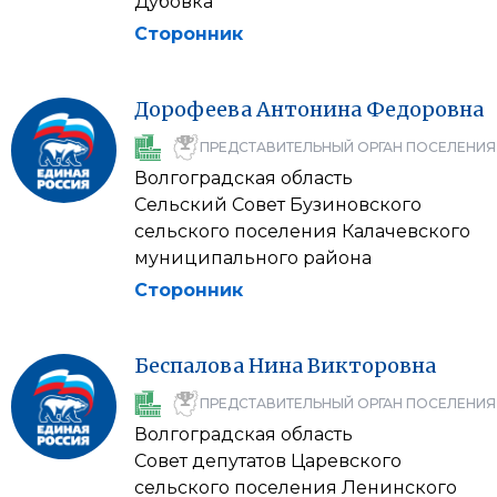
Дубовка
Сторонник
Дорофеева
Антонина
Федоровна
ПРЕДСТАВИТЕЛЬНЫЙ ОРГАН ПОСЕЛЕНИЯ
Волгоградская область
Сельский Совет Бузиновского
сельского поселения Калачевского
муниципального района
Сторонник
Беспалова
Нина
Викторовна
ПРЕДСТАВИТЕЛЬНЫЙ ОРГАН ПОСЕЛЕНИЯ
Волгоградская область
Совет депутатов Царевского
сельского поселения Ленинского