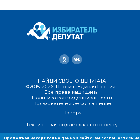
НАЙДИ СВОЕГО ДЕПУТАТА
©2015-2026, Партия «Единая Россия».
Все права защищены.
Политика конфиденциальности
Пользовательское соглашение
Наверх
Техническая поддержка по проекту
Продолжая находится на данном сайте, вы соглашаетесь на
Продолжая находиться на данном сайте, вы соглашаетесь на