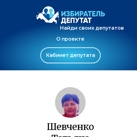
Найди своих депутатов
О проекте
Кабинет депутата
Шевченко