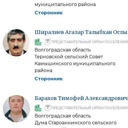
муниципального района
Сторонник
Ширалиев
Агалар
Талыбхан Оглы
ПРЕДСТАВИТЕЛЬНЫЙ ОРГАН ПОСЕЛЕНИЯ
Волгоградская область
Терновской сельский Совет
Камышинского муниципального
района
Сторонник
Барахов
Тимофей
Александрович
ПРЕДСТАВИТЕЛЬНЫЙ ОРГАН ПОСЕЛЕНИЯ
Волгоградская область
Дума Староаннинского сельского