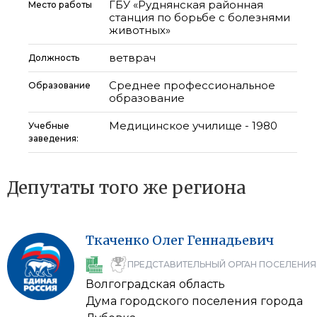
ГБУ «Руднянская районная
Место работы
станция по борьбе с болезнями
животных»
ветврач
Должность
Среднее профессиональное
Образование
образование
Медицинское училище - 1980
Учебные
заведения:
Депутаты того же региона
Ткаченко
Олег
Геннадьевич
ПРЕДСТАВИТЕЛЬНЫЙ ОРГАН ПОСЕЛЕНИЯ
Волгоградская область
Дума городского поселения города