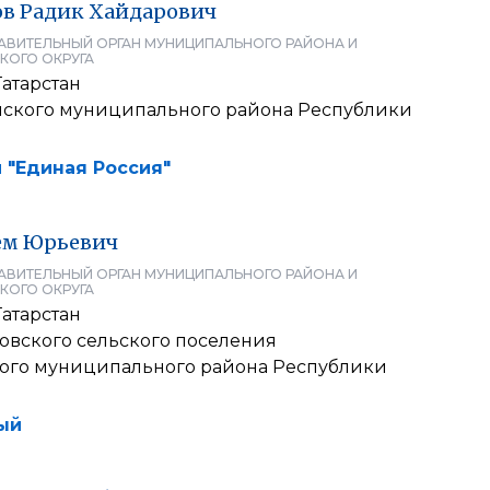
ов
Радик
Хайдарович
АВИТЕЛЬНЫЙ ОРГАН МУНИЦИПАЛЬНОГО РАЙОНА И
КОГО ОКРУГА
атарстан
нского муниципального района Республики
 "Единая Россия"
ем
Юрьевич
АВИТЕЛЬНЫЙ ОРГАН МУНИЦИПАЛЬНОГО РАЙОНА И
КОГО ОКРУГА
атарстан
овского сельского поселения
ого муниципального района Республики
ый