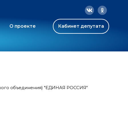
О проекте
Кабинет депутата
ского объединения) "ЕДИНАЯ РОССИЯ"