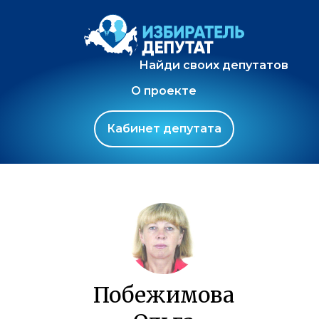
Найди своих депутатов
О проекте
Кабинет депутата
Побежимова