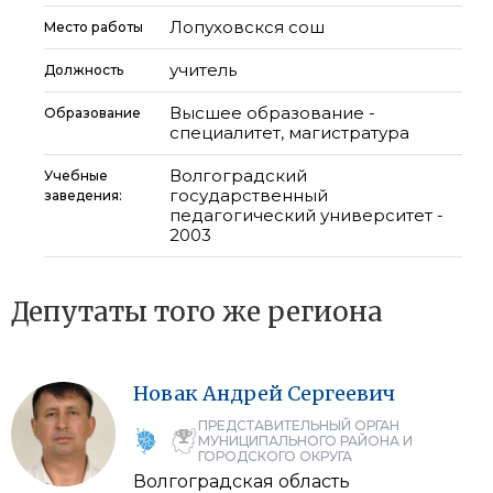
Лопуховскся сош
Место работы
учитель
Должность
Высшее образование -
Образование
специалитет, магистратура
Волгоградский
Учебные
государственный
заведения:
педагогический университет -
2003
Депутаты того же региона
Новак
Андрей
Сергеевич
ПРЕДСТАВИТЕЛЬНЫЙ ОРГАН
МУНИЦИПАЛЬНОГО РАЙОНА И
ГОРОДСКОГО ОКРУГА
Волгоградская область