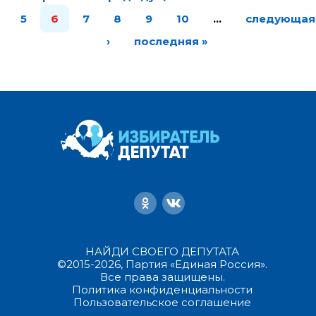
5
6
7
8
9
10
…
следующая
›
последняя »
НАЙДИ СВОЕГО ДЕПУТАТА
©2015-2026, Партия «Единая Россия».
Все права защищены.
Политика конфиденциальности
Пользовательское соглашение