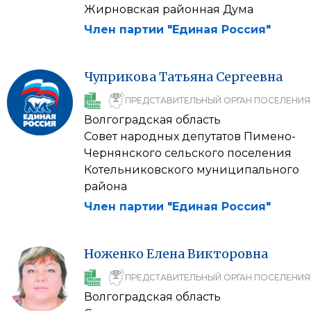
Жирновская районная Дума
Член партии "Единая Россия"
Чуприкова
Татьяна
Сергеевна
ПРЕДСТАВИТЕЛЬНЫЙ ОРГАН ПОСЕЛЕНИЯ
Волгоградская область
Совет народных депутатов Пимено-
Чернянского сельского поселения
Котельниковского муниципального
района
Член партии "Единая Россия"
Ноженко
Елена
Викторовна
ПРЕДСТАВИТЕЛЬНЫЙ ОРГАН ПОСЕЛЕНИЯ
Волгоградская область