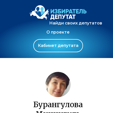
Найди своих депутатов
О проекте
Кабинет депутата
Бурангулова