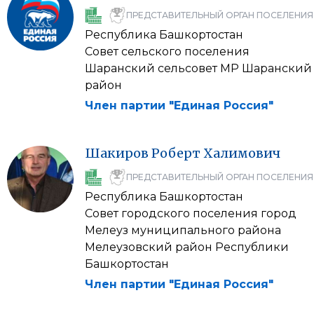
ПРЕДСТАВИТЕЛЬНЫЙ ОРГАН ПОСЕЛЕНИЯ
Республика Башкортостан
Совет сельского поселения
Шаранский сельсовет МР Шаранский
район
Член партии "Единая Россия"
Шакиров
Роберт
Халимович
ПРЕДСТАВИТЕЛЬНЫЙ ОРГАН ПОСЕЛЕНИЯ
Республика Башкортостан
Совет городского поселения город
Мелеуз муниципального района
Мелеузовский район Республики
Башкортостан
Член партии "Единая Россия"