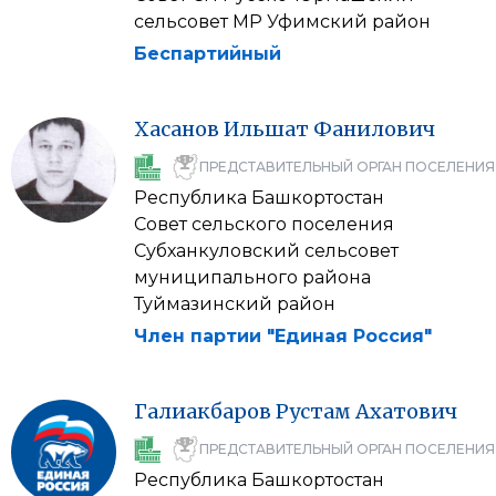
сельсовет МР Уфимский район
Беспартийный
Хасанов
Ильшат
Фанилович
ПРЕДСТАВИТЕЛЬНЫЙ ОРГАН ПОСЕЛЕНИЯ
Республика Башкортостан
Совет сельского поселения
Субханкуловский сельсовет
муниципального района
Туймазинский район
Член партии "Единая Россия"
Галиакбаров
Рустам
Ахатович
ПРЕДСТАВИТЕЛЬНЫЙ ОРГАН ПОСЕЛЕНИЯ
Республика Башкортостан