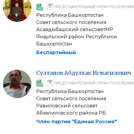
ПРЕДСТАВИТЕЛЬНЫЙ ОРГАН ПОСЕЛЕНИЯ
Республика Башкортостан
Совет сельского поселения
Асавдыбашский сельсоветМР
Янаульский район Республики
Башкортостан
Беспартийный
Султанов
Абдулхак
Исмагилович
ПРЕДСТАВИТЕЛЬНЫЙ ОРГАН ПОСЕЛЕНИЯ
Республика Башкортостан
Совет сельского поселения
Равиловский сельсовет
Абзелиловского района РБ
Член партии "Единая Россия"