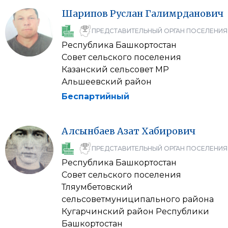
Шарипов
Руслан
Галимрданович
ПРЕДСТАВИТЕЛЬНЫЙ ОРГАН ПОСЕЛЕНИЯ
Республика Башкортостан
Совет сельского поселения
Казанский сельсовет МР
Альшеевский район
Беспартийный
Алсынбаев
Азат
Хабирович
ПРЕДСТАВИТЕЛЬНЫЙ ОРГАН ПОСЕЛЕНИЯ
Республика Башкортостан
Совет сельского поселения
Тляумбетовский
сельсоветмуниципального района
Кугарчинский район Республики
Башкортостан