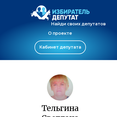
Найди своих депутатов
О проекте
Кабинет депутата
Тельгина