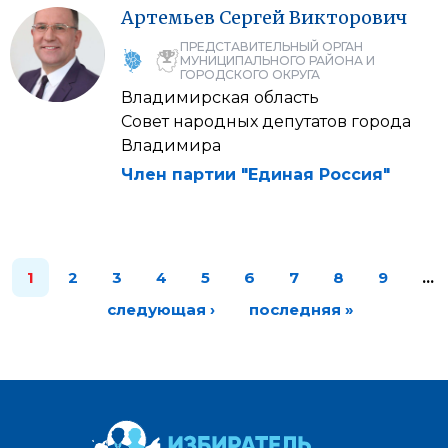
Артемьев
Сергей
Викторович
ПРЕДСТАВИТЕЛЬНЫЙ ОРГАН
МУНИЦИПАЛЬНОГО РАЙОНА И
ГОРОДСКОГО ОКРУГА
Владимирская область
Совет народных депутатов города
Владимира
Член партии "Единая Россия"
1
2
3
4
5
6
7
8
9
…
следующая ›
последняя »