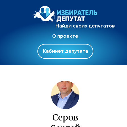
Найди своих депутатов
О проекте
Кабинет депутата
Серов