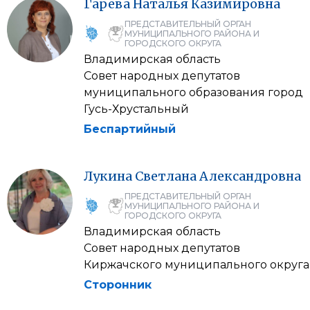
Гарева
Наталья
Казимировна
ПРЕДСТАВИТЕЛЬНЫЙ ОРГАН
МУНИЦИПАЛЬНОГО РАЙОНА И
ГОРОДСКОГО ОКРУГА
Владимирская область
Совет народных депутатов
муниципального образования город
Гусь-Хрустальный
Беспартийный
Лукина
Светлана
Александровна
ПРЕДСТАВИТЕЛЬНЫЙ ОРГАН
МУНИЦИПАЛЬНОГО РАЙОНА И
ГОРОДСКОГО ОКРУГА
Владимирская область
Совет народных депутатов
Киржачского муниципального округа
Сторонник