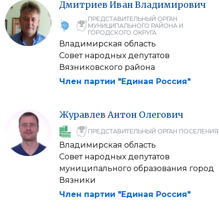
Дмитриев
Иван
Владимирович
ПРЕДСТАВИТЕЛЬНЫЙ ОРГАН
МУНИЦИПАЛЬНОГО РАЙОНА И
ГОРОДСКОГО ОКРУГА
Владимирская область
Совет народных депутатов
Вязниковского района
Член партии "Единая Россия"
Журавлев
Антон
Олегович
ПРЕДСТАВИТЕЛЬНЫЙ ОРГАН ПОСЕЛЕНИЯ
Владимирская область
Совет народных депутатов
муниципального образования город
Вязники
Член партии "Единая Россия"