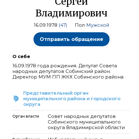
Сергей
Владимирович
16.09.1978
(47)
Пол
Мужской
Отправить обращение
О себе
16.09.1978 года рождения. Депутат Совета
народных депутатов Собинский район.
Директор МУМ ПП ЖКХ Собинского района
Представительный орган
муниципального района и городского
округа
Совет народных депутатов
Орган власти
Собинского муниципального
округа Владимирской области