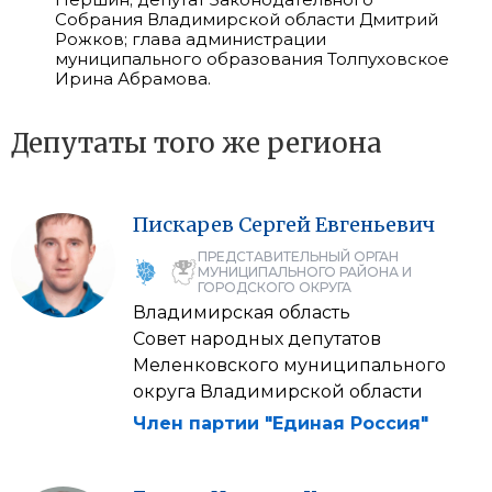
Собрания Владимирской области
Дмитрий
Рожков
; глава администрации
муниципального образования Толпуховское
Ирина Абрамова
.
Депутаты того же региона
Пискарев
Сергей
Евгеньевич
ПРЕДСТАВИТЕЛЬНЫЙ ОРГАН
МУНИЦИПАЛЬНОГО РАЙОНА И
ГОРОДСКОГО ОКРУГА
Владимирская область
Совет народных депутатов
Меленковского муниципального
округа Владимирской области
Член партии "Единая Россия"