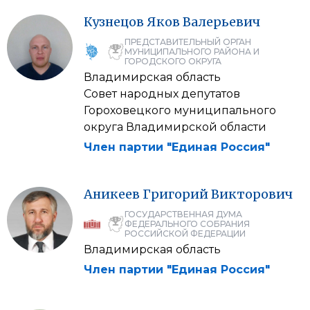
Кузнецов
Яков
Валерьевич
ПРЕДСТАВИТЕЛЬНЫЙ ОРГАН
МУНИЦИПАЛЬНОГО РАЙОНА И
ГОРОДСКОГО ОКРУГА
Владимирская область
Совет народных депутатов
Гороховецкого муниципального
округа Владимирской области
Член партии "Единая Россия"
Аникеев
Григорий
Викторович
ГОСУДАРСТВЕННАЯ ДУМА
ФЕДЕРАЛЬНОГО СОБРАНИЯ
РОССИЙСКОЙ ФЕДЕРАЦИИ
Владимирская область
Член партии "Единая Россия"