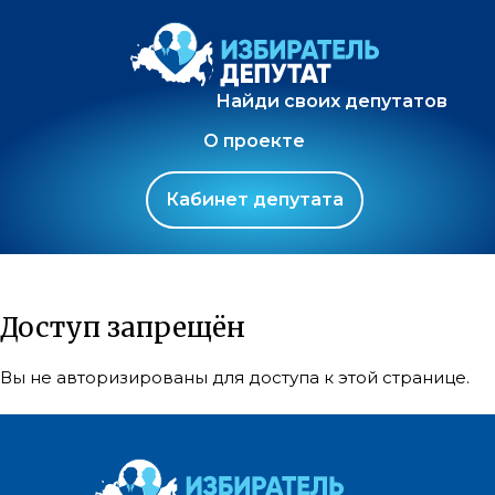
Найди своих депутатов
О проекте
Кабинет депутата
Доступ запрещён
Вы не авторизированы для доступа к этой странице.