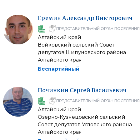
Еремин
Александр
Викторович
ПРЕДСТАВИТЕЛЬНЫЙ ОРГАН ПОСЕЛЕНИЯ
Алтайский край
Войковский сельский Совет
депутатов Шипуновского района
Алтайского края
Беспартийный
Починкин
Сергей
Васильевич
ПРЕДСТАВИТЕЛЬНЫЙ ОРГАН ПОСЕЛЕНИЯ
Алтайский край
Озерно-Кузнецовский сельский
Совет депутатов Угловского района
Алтайского края