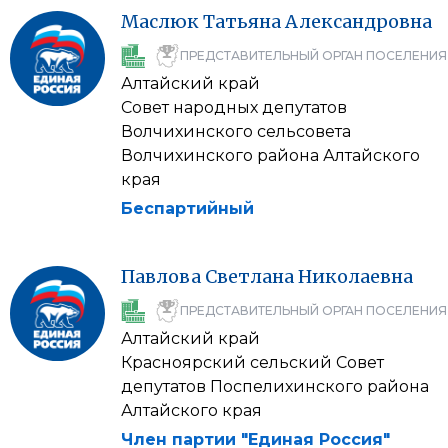
Маслюк
Татьяна
Александровна
ПРЕДСТАВИТЕЛЬНЫЙ ОРГАН ПОСЕЛЕНИЯ
Алтайский край
Совет народных депутатов
Волчихинского сельсовета
Волчихинского района Алтайского
края
Беспартийный
Павлова
Светлана
Николаевна
ПРЕДСТАВИТЕЛЬНЫЙ ОРГАН ПОСЕЛЕНИЯ
Алтайский край
Красноярский сельский Совет
депутатов Поспелихинского района
Алтайского края
Член партии "Единая Россия"