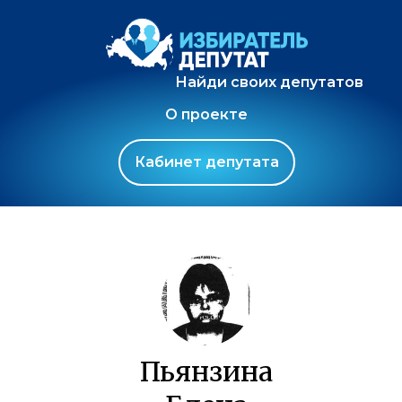
Найди своих депутатов
О проекте
Кабинет депутата
Пьянзина