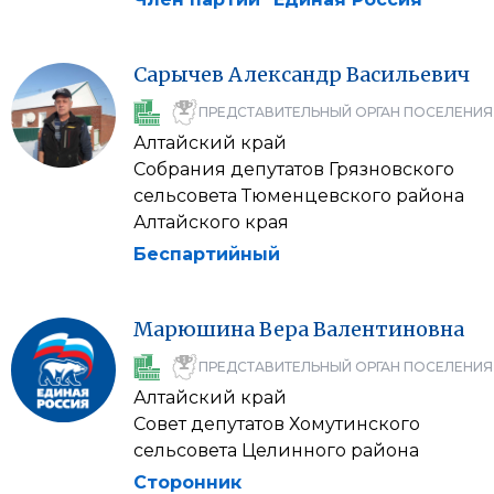
Сарычев
Александр
Васильевич
ПРЕДСТАВИТЕЛЬНЫЙ ОРГАН ПОСЕЛЕНИЯ
Алтайский край
Собрания депутатов Грязновского
сельсовета Тюменцевского района
Алтайского края
Беспартийный
Марюшина
Вера
Валентиновна
ПРЕДСТАВИТЕЛЬНЫЙ ОРГАН ПОСЕЛЕНИЯ
Алтайский край
Совет депутатов Хомутинского
сельсовета Целинного района
Сторонник