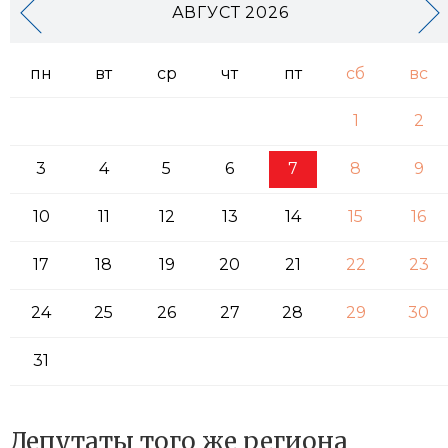
АВГУСТ 2026
пн
вт
ср
чт
пт
сб
вс
1
2
3
4
5
6
7
8
9
10
11
12
13
14
15
16
17
18
19
20
21
22
23
24
25
26
27
28
29
30
31
Депутаты того же региона