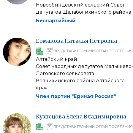
Новообинцевский сельский Совет
депутатов Шелаболихинского района
Беспартийный
Ермакова
Наталья
Петровна
ПРЕДСТАВИТЕЛЬНЫЙ ОРГАН ПОСЕЛЕНИЯ
Алтайский край
Совет народных депутатов Малышево
Логовского сельсовета
Волчихинского района Алтайского
края
Член партии "Единая Россия"
Кузнецова
Елена
Владимировна
ПРЕДСТАВИТЕЛЬНЫЙ ОРГАН ПОСЕЛЕНИЯ