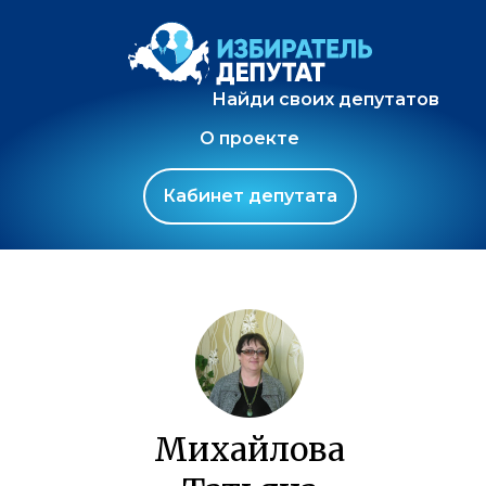
Найди своих депутатов
О проекте
Кабинет депутата
Михайлова