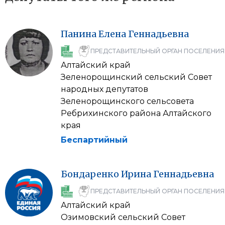
Панина
Елена
Геннадьевна
ПРЕДСТАВИТЕЛЬНЫЙ ОРГАН ПОСЕЛЕНИЯ
Алтайский край
Зеленорощинский сельский Совет
народных депутатов
Зеленорощинского сельсовета
Ребрихинского района Алтайского
края
Беспартийный
Бондаренко
Ирина
Геннадьевна
ПРЕДСТАВИТЕЛЬНЫЙ ОРГАН ПОСЕЛЕНИЯ
Алтайский край
Озимовский сельский Совет