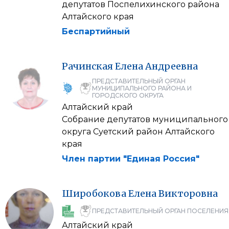
депутатов Поспелихинского района
Алтайского края
Беспартийный
Рачинская
Елена
Андреевна
ПРЕДСТАВИТЕЛЬНЫЙ ОРГАН
МУНИЦИПАЛЬНОГО РАЙОНА И
ГОРОДСКОГО ОКРУГА
Алтайский край
Собрание депутатов муниципального
округа Суетский район Алтайского
края
Член партии "Единая Россия"
Широбокова
Елена
Викторовна
ПРЕДСТАВИТЕЛЬНЫЙ ОРГАН ПОСЕЛЕНИЯ
Алтайский край