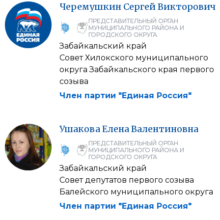
Черемушкин
Сергей
Викторович
ПРЕДСТАВИТЕЛЬНЫЙ ОРГАН
МУНИЦИПАЛЬНОГО РАЙОНА И
ГОРОДСКОГО ОКРУГА
Забайкальский край
Совет Хилокского муниципального
округа Забайкальского края первого
созыва
Член партии "Единая Россия"
Ушакова
Елена
Валентиновна
ПРЕДСТАВИТЕЛЬНЫЙ ОРГАН
МУНИЦИПАЛЬНОГО РАЙОНА И
ГОРОДСКОГО ОКРУГА
Забайкальский край
Совет депутатов первого созыва
Балейского муниципального округа
Член партии "Единая Россия"