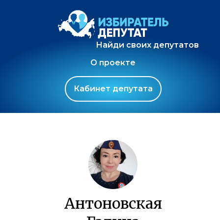
Найди своих депутатов
О проекте
Кабинет депутата
Антоновская