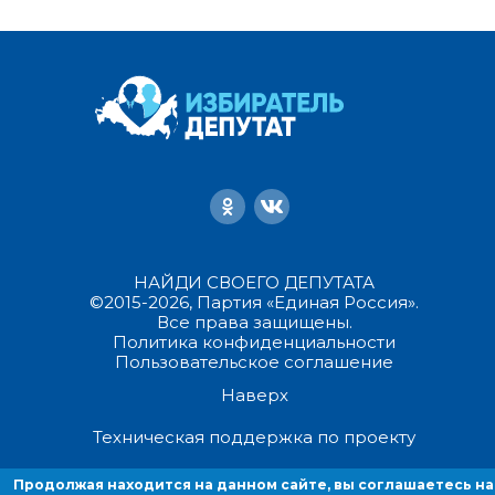
НАЙДИ СВОЕГО ДЕПУТАТА
©2015-2026, Партия «Единая Россия».
Все права защищены.
Политика конфиденциальности
Пользовательское соглашение
Наверх
Техническая поддержка по проекту
Продолжая находится на данном сайте, вы соглашаетесь на
Продолжая находиться на данном сайте, вы соглашаетесь на