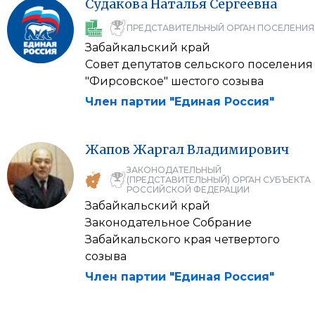
Судакова
Наталья
Сергеевна
ПРЕДСТАВИТЕЛЬНЫЙ ОРГАН ПОСЕЛЕНИЯ
Забайкальский край
Совет депутатов сельского поселения
"Фирсовское" шестого созыва
Член партии "Единая Россия"
Жапов
Жаргал
Владимирович
ЗАКОНОДАТЕЛЬНЫЙ
(ПРЕДСТАВИТЕЛЬНЫЙ) ОРГАН СУБЪЕКТА
РОССИЙСКОЙ ФЕДЕРАЦИИ
Забайкальский край
Законодательное Cобрание
Забайкальского края четвертого
созыва
Член партии "Единая Россия"