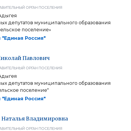
АВИТЕЛЬНЫЙ ОРГАН ПОСЕЛЕНИЯ
Адыгея
ных депутатов муниципального образования
сельское поселение»
 "Единая Россия"
Николай
Павлович
АВИТЕЛЬНЫЙ ОРГАН ПОСЕЛЕНИЯ
Адыгея
ных депутатов муниципального образования
ельское поселение"
 "Единая Россия"
о
Наталья
Владимировна
АВИТЕЛЬНЫЙ ОРГАН ПОСЕЛЕНИЯ