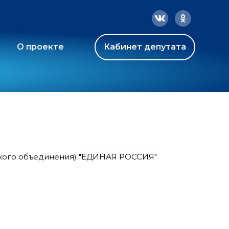
О проекте
Кабинет депутата
ского объединения) "ЕДИНАЯ РОССИЯ"