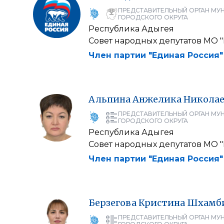
ПРЕДСТАВИТЕЛЬНЫЙ ОРГАН МУ
ГОРОДСКОГО ОКРУГА
Республика Адыгея
Совет народных депутатов МО 
Член партии "Единая Россия"
Альпина
Анжелика
Николае
ПРЕДСТАВИТЕЛЬНЫЙ ОРГАН МУ
ГОРОДСКОГО ОКРУГА
Республика Адыгея
Совет народных депутатов МО 
Член партии "Единая Россия"
Берзегова
Кристина
Шхамб
ПРЕДСТАВИТЕЛЬНЫЙ ОРГАН МУ