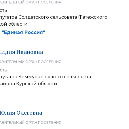
АВИТЕЛЬНЫЙ ОРГАН ПОСЕЛЕНИЯ
сть
утатов Солдатского сельсовета Фатежского
кой области
 "Единая Россия"
Лидия
Ивановна
АВИТЕЛЬНЫЙ ОРГАН ПОСЕЛЕНИЯ
сть
путатов Коммунаровского сельсовета
района Курской области
Юлия
Олеговна
АВИТЕЛЬНЫЙ ОРГАН ПОСЕЛЕНИЯ