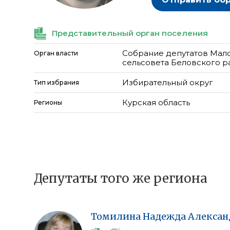
Представительный орган поселения
Собрание депутатов Мал
Орган власти
сельсовета Беловского р
Избирательный округ
Тип избрания
Курская область
Регионы
Депутаты того же региона
Томилина
Надежда
Алексан