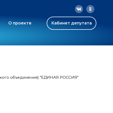
О проекте
Кабинет депутата
ского объединения) "ЕДИНАЯ РОССИЯ"