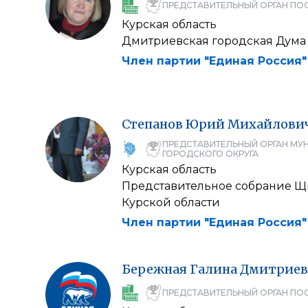
ПРЕДСТАВИТЕЛЬНЫЙ ОРГАН ПО
Курская область
Дмитриевская городская Дума
Член партии "Единая Россия"
Степанов
Юрий
Михайлови
ПРЕДСТАВИТЕЛЬНЫЙ ОРГАН МУ
ГОРОДСКОГО ОКРУГА
Курская область
Представительное собрание Щ
Курской области
Член партии "Единая Россия"
Бережная
Галина
Дмитриев
ПРЕДСТАВИТЕЛЬНЫЙ ОРГАН ПО