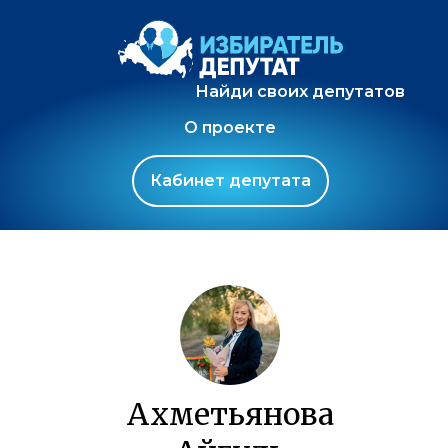
Найди своих депутатов
О проекте
Кабинет депутата
Ахметьянова