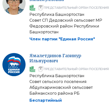
ПРЕДСТАВИТЕЛЬНЫЙ ОРГАН ПОСЕЛЕНИЯ
Республика Башкортостан
Совет СП Дедовский сельсовет МР
Федоровский район Республики
Башкортостан
Член партии "Единая Россия"
Ямалетдинов
Газинур
Ильнурович
ПРЕДСТАВИТЕЛЬНЫЙ ОРГАН ПОСЕЛЕНИЯ
Республика Башкортостан
Совет сельского поселения
Абдулкаримовский сельсовет
Баймакского района РБ
Беспартийный