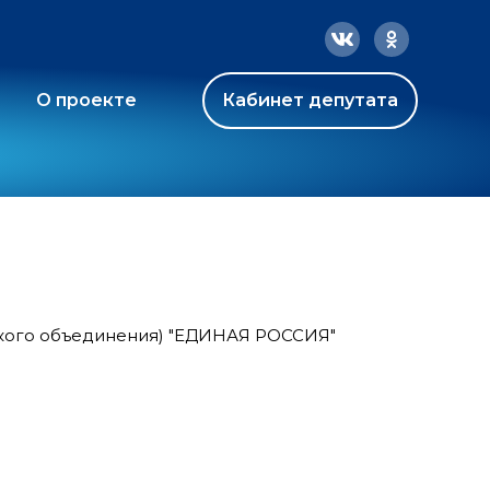
О проекте
Кабинет депутата
ского объединения) "ЕДИНАЯ РОССИЯ"