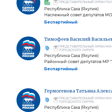
ПРЕДСТАВИТЕЛЬНЫЙ ОРГАН ПО
Республика Саха (Якутия)
Наслежный совет депутатов МО 
Беспартийный
Тимофеев
Василий
Василье
ПРЕДСТАВИТЕЛЬНЫЙ ОРГАН МУ
ГОРОДСКОГО ОКРУГА
Республика Саха (Якутия)
Районный совет депутатов МР 
Беспартийный
Гермогенова
Татьяна
Алекс
ПРЕДСТАВИТЕЛЬНЫЙ ОРГАН МУ
ГОРОДСКОГО ОКРУГА
Республика Саха (Якутия)