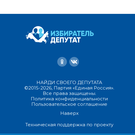
НАЙДИ СВОЕГО ДЕПУТАТА
©2015-2026, Партия «Единая Россия».
Все права защищены.
Политика конфиденциальности
Пользовательское соглашение
Наверх
Техническая поддержка по проекту