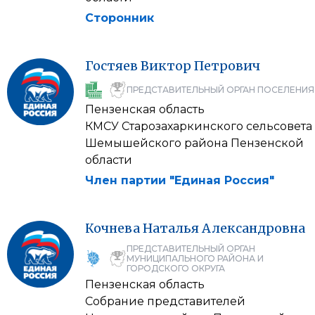
Сторонник
Гостяев
Виктор
Петрович
ПРЕДСТАВИТЕЛЬНЫЙ ОРГАН ПОСЕЛЕНИЯ
Пензенская область
КМСУ Старозахаркинского сельсовета
Шемышейского района Пензенской
области
Член партии "Единая Россия"
Кочнева
Наталья
Александровна
ПРЕДСТАВИТЕЛЬНЫЙ ОРГАН
МУНИЦИПАЛЬНОГО РАЙОНА И
ГОРОДСКОГО ОКРУГА
Пензенская область
Собрание представителей