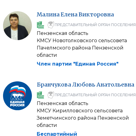
Малина
Елена
Викторовна
ПРЕДСТАВИТЕЛЬНЫЙ ОРГАН ПОСЕЛЕНИЯ
Пензенская область
КМСУ Новотолковского сельсовета
Пачелмского района Пензенской
области
Член партии "Единая Россия"
Бранчукова
Любовь
Анатольевна
ПРЕДСТАВИТЕЛЬНЫЙ ОРГАН ПОСЕЛЕНИЯ
Пензенская область
КМСУ Кирилловского сельсовета
Земетчинского района Пензенской
области
Беспартийный