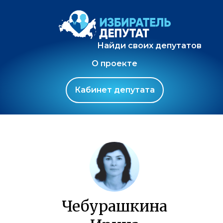
Найди своих депутатов
О проекте
Кабинет депутата
Чебурашкина