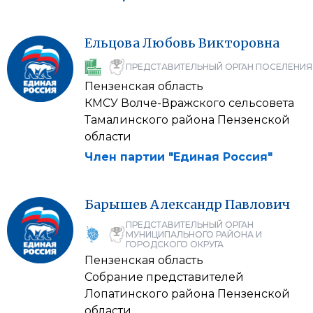
Ельцова
Любовь
Викторовна
ПРЕДСТАВИТЕЛЬНЫЙ ОРГАН ПОСЕЛЕНИЯ
Пензенская область
КМСУ Волче-Вражского сельсовета
Тамалинского района Пензенской
области
Член партии "Единая Россия"
Барышев
Александр
Павлович
ПРЕДСТАВИТЕЛЬНЫЙ ОРГАН
МУНИЦИПАЛЬНОГО РАЙОНА И
ГОРОДСКОГО ОКРУГА
Пензенская область
Собрание представителей
Лопатинского района Пензенской
области