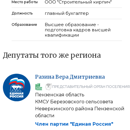
ООО "Строительный кирпич"
Место работы
главный бухгалтер
Должность
Высшее образование -
Образование
подготовка кадров высшей
квалификации
Депутаты того же региона
Разина
Вера
Дмитриевна
ПРЕДСТАВИТЕЛЬНЫЙ ОРГАН ПОСЕЛЕНИЯ
Пензенская область
КМСУ Березовского сельсовета
Неверкинского района Пензенской
области
Член партии "Единая Россия"