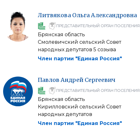
Литвякова
Ольга
Александровна
ПРЕДСТАВИТЕЛЬНЫЙ ОРГАН ПОСЕЛЕНИЯ
Брянская область
Смолевичский сельский Совет
народных депутатов 5 созыва
Член партии "Единая Россия"
Павлов
Андрей
Сергеевич
ПРЕДСТАВИТЕЛЬНЫЙ ОРГАН ПОСЕЛЕНИЯ
Брянская область
Кирилловский сельский Совет
народных депутатов
Член партии "Единая Россия"