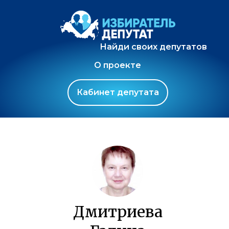
Найди своих депутатов
О проекте
Кабинет депутата
Дмитриева