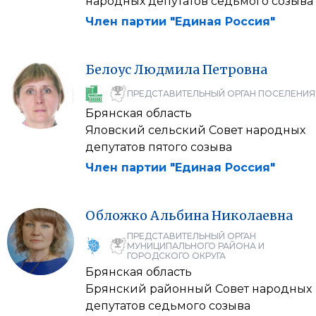
народных депутатов седьмого созыва
Член партии "Единая Россия"
Белоус
Людмила
Петровна
ПРЕДСТАВИТЕЛЬНЫЙ ОРГАН ПОСЕЛЕНИЯ
Брянская область
Яловский сельский Совет народных
депутатов пятого созыва
Член партии "Единая Россия"
Обложко
Альбина
Николаевна
ПРЕДСТАВИТЕЛЬНЫЙ ОРГАН
МУНИЦИПАЛЬНОГО РАЙОНА И
ГОРОДСКОГО ОКРУГА
Брянская область
Брянский районный Совет народных
депутатов седьмого созыва