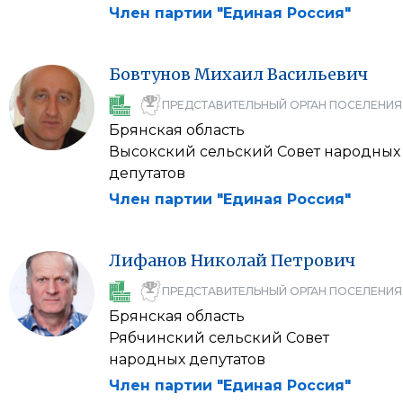
Член партии "Единая Россия"
Бовтунов
Михаил
Васильевич
ПРЕДСТАВИТЕЛЬНЫЙ ОРГАН ПОСЕЛЕНИЯ
Брянская область
Высокский сельский Совет народных
депутатов
Член партии "Единая Россия"
Лифанов
Николай
Петрович
ПРЕДСТАВИТЕЛЬНЫЙ ОРГАН ПОСЕЛЕНИЯ
Брянская область
Рябчинский сельский Совет
народных депутатов
Член партии "Единая Россия"