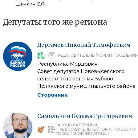
Шичкин С.Ф.
Депутаты того же региона
Дергачев
Николай
Тимофеевич
ПРЕДСТАВИТЕЛЬНЫЙ ОРГАН ПОСЕЛЕНИЯ
Республика Мордовия
Совет депутатов Нововыселского
сельского поселения Зубово -
Полянского муниципального района
Сторонник
Самолькин
Кузьма
Григорьевич
ЗАКОНОДАТЕЛЬНЫЙ
(ПРЕДСТАВИТЕЛЬНЫЙ) ОРГАН СУБЪЕКТА
РОССИЙСКОЙ ФЕДЕРАЦИИ