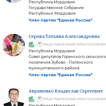
Республика Мордовия
Государственное Собрание
Республики Мордовия
Член партии "Единая Россия"
Серова
Татьяна
Александровна
ПРЕДСТАВИТЕЛЬНЫЙ ОРГАН ПОСЕЛЕНИЯ
Республика Мордовия
Совет депутатов Горенского сельского
поселения Зубово - Полянского
муниципального района
Член партии "Единая Россия"
Авраменко
Владислав
Сергеевич
ПРЕДСТАВИТЕЛЬНЫЙ ОРГАН ПОСЕЛЕНИЯ
Республика Мордовия