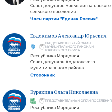
Совет депутатов Большеигнатовского
сельского поселения
Член партии "Единая Россия"
Евдокимов
Александр
Юрьевич
ПРЕДСТАВИТЕЛЬНЫЙ ОРГАН
МУНИЦИПАЛЬНОГО РАЙОНА И
ГОРОДСКОГО ОКРУГА
Республика Мордовия
Совет депутатов Ардатовского
муниципального района
Сторонник
Куракина
Ольга
Николаевна
ПРЕДСТАВИТЕЛЬНЫЙ ОРГАН ПОСЕЛЕНИЯ
Республика Мордовия