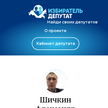
Найди своих депутатов
О проекте
Кабинет депутата
Шичкин