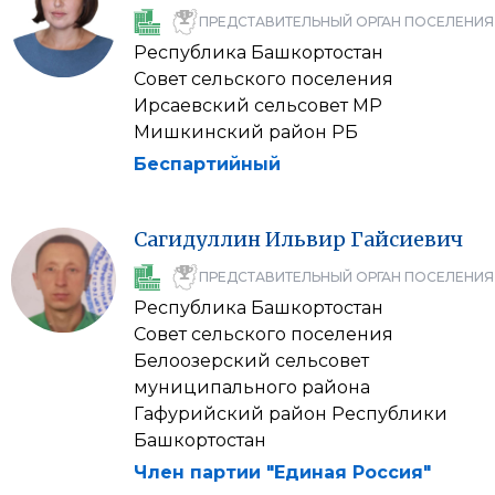
ПРЕДСТАВИТЕЛЬНЫЙ ОРГАН ПОСЕЛЕНИЯ
Республика Башкортостан
Совет сельского поселения
Ирсаевский сельсовет МР
Мишкинский район РБ
Беспартийный
Сагидуллин
Ильвир
Гайсиевич
ПРЕДСТАВИТЕЛЬНЫЙ ОРГАН ПОСЕЛЕНИЯ
Республика Башкортостан
Совет сельского поселения
Белоозерский сельсовет
муниципального района
Гафурийский район Республики
Башкортостан
Член партии "Единая Россия"