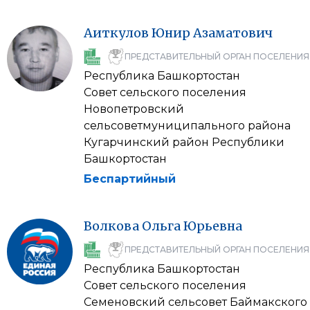
Аиткулов
Юнир
Азаматович
ПРЕДСТАВИТЕЛЬНЫЙ ОРГАН ПОСЕЛЕНИЯ
Республика Башкортостан
Совет сельского поселения
Новопетровский
сельсоветмуниципального района
Кугарчинский район Республики
Башкортостан
Беспартийный
Волкова
Ольга
Юрьевна
ПРЕДСТАВИТЕЛЬНЫЙ ОРГАН ПОСЕЛЕНИЯ
Республика Башкортостан
Совет сельского поселения
Семеновский сельсовет Баймакского