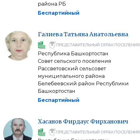
района РБ
Беспартийный
Галиева
Татьяна
Анатольевна
ПРЕДСТАВИТЕЛЬНЫЙ ОРГАН ПОСЕЛЕНИЯ
Республика Башкортостан
Совет сельского поселения
Рассветовский сельсовет
муниципального района
Белебеевский район Республики
Башкортостан
Беспартийный
Хасанов
Фирдаус
Фирханович
ПРЕДСТАВИТЕЛЬНЫЙ ОРГАН ПОСЕЛЕНИЯ