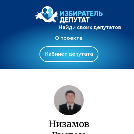
Найди своих депутатов
О проекте
Кабинет депутата
Низамов