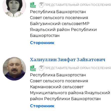
ПРЕДСТАВИТЕЛЬНЫЙ ОРГАН ПОСЕЛЕНИЯ
Республика Башкортостан
Совет сельского поселения
Байгузинский сельсоветМР
Янаульский район Республики
Башкортостан
Сторонник
Халиуллин
Зияфат
Зайкатович
ПРЕДСТАВИТЕЛЬНЫЙ ОРГАН ПОСЕЛЕНИЯ
Республика Башкортостан
Совет сельского поселения
Кармановский сельсовет
Муниципального района Янаульский
район Республики Башкортостан
Сторонник