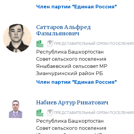
Член партии "Единая Россия"
Саттаров
Альфред
Фазыльянович
ПРЕДСТАВИТЕЛЬНЫЙ ОРГАН ПОСЕЛЕНИЯ
Республика Башкортостан
Совет сельского поселения
Яныбаевский сельсовет МР
Зианчуринский район РБ
Член партии "Единая Россия"
Набиев
Артур
Ринатович
ПРЕДСТАВИТЕЛЬНЫЙ ОРГАН ПОСЕЛЕНИЯ
Республика Башкортостан
Совет сельского поселения