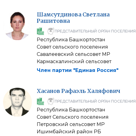
Шамсутдинова
Светлана
Рашитовна
ПРЕДСТАВИТЕЛЬНЫЙ ОРГАН ПОСЕЛЕНИЯ
Республика Башкортостан
Совет сельского поселения
Савалеевский сельсовет МР
Кармаскалинский сельсовет
Член партии "Единая Россия"
Хасанов
Рафаэль
Халяфович
ПРЕДСТАВИТЕЛЬНЫЙ ОРГАН ПОСЕЛЕНИЯ
Республика Башкортостан
Совет Сельского поселения
Петровский сельсовет МР
Ишимбайский район РБ