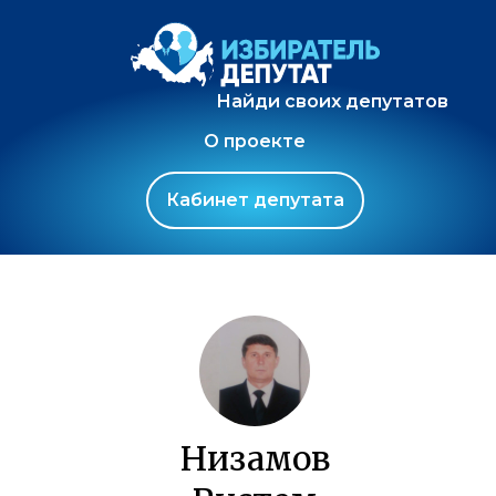
Найди своих депутатов
О проекте
Кабинет депутата
Низамов