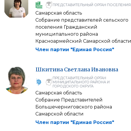
ПРЕДСТАВИТЕЛЬНЫЙ ОРГАН ПОСЕЛЕНИЯ
Самарская область
Собрание представителей сельского
поселения Гражданский
муниципального района
Красноармейский Самарской област
Член партии "Единая Россия"
Шкитина
Светлана
Ивановна
ПРЕДСТАВИТЕЛЬНЫЙ ОРГАН
МУНИЦИПАЛЬНОГО РАЙОНА И
ГОРОДСКОГО ОКРУГА
Самарская область
Собрание Представителей
Большечерниговского района
Самарской области
Член партии "Единая Россия"