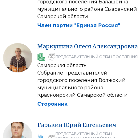
городского поселения Балашейка
муниципального района Сызранский
Самарской области
Член партии "Единая Россия"
Маркушина
Олеся
Александровна
ПРЕДСТАВИТЕЛЬНЫЙ ОРГАН ПОСЕЛЕНИЯ
Самарская область
Собрание представителей
городского поселения Волжский
муниципального района
Красноярский Самарской области
Сторонник
Гарькин
Юрий
Евгеньевич
ПРЕДСТАВИТЕЛЬНЫЙ ОРГАН