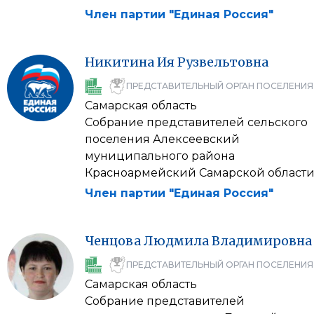
Член партии "Единая Россия"
Никитина
Ия
Рузвельтовна
ПРЕДСТАВИТЕЛЬНЫЙ ОРГАН ПОСЕЛЕНИЯ
Самарская область
Собрание представителей сельского
поселения Алексеевский
муниципального района
Красноармейский Самарской област
Член партии "Единая Россия"
Ченцова
Людмила
Владимировна
ПРЕДСТАВИТЕЛЬНЫЙ ОРГАН ПОСЕЛЕНИЯ
Самарская область
Собрание представителей