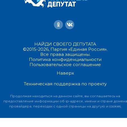
НАЙДИ СВОЕГО ДЕПУТАТА
©2015-2026, Партия «Единая Россия».
Все права защищены.
Политика конфиденциальности
Пользовательское соглашение
Наверх
Техническая поддержка по проекту
Продолжая находиться на данном сайте, вы соглашаетесь на
предоставление информации об ip-адресе, имени и стране домен
провайдера, переходах с одной страницы на другую и cookies.