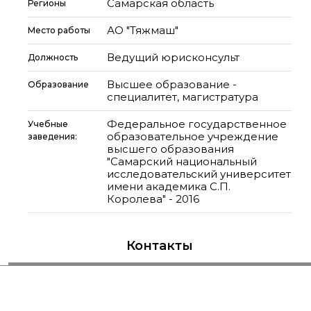
Самарская область
Регионы
АО "Тяжмаш"
Место работы
Ведущий юрисконсульт
Должность
Высшее образование -
Образование
специалитет, магистратура
Федеральное государственное
Учебные
образовательное учреждение
заведения:
высшего образования
"Самарский национальный
исследовательский университет
имени академика С.П.
Королева" - 2016
Контакты