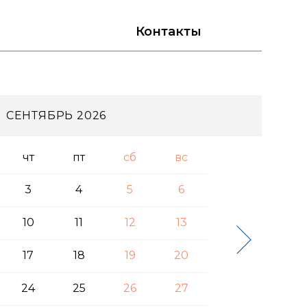
Контакты
СЕНТЯБРЬ 2026
чт
пт
сб
вс
3
4
5
6
10
11
12
13
17
18
19
20
24
25
26
27