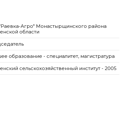
"Раевка-Агро" Монастырщинского района
енской области
седатель
ее образование - специалитет, магистратура
енский сельскохозяйственный институт - 2005