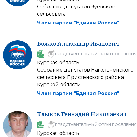
Собрание депутатов Зуевского
сельсовета
Член партии "Единая Россия"
Божко
Александр
Иванович
ПРЕДСТАВИТЕЛЬНЫЙ ОРГАН ПОСЕЛЕНИЯ
Курская область
Собрание депутатов Нагольненского
сельсовета Пристенского района
Курской области
Член партии "Единая Россия"
Клыков
Геннадий
Николаевич
ПРЕДСТАВИТЕЛЬНЫЙ ОРГАН ПОСЕЛЕНИЯ
Курская область