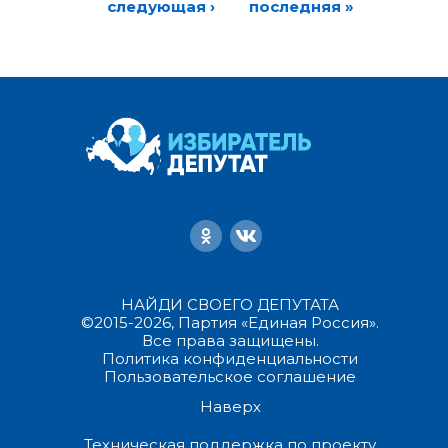
следующая ›
последняя »
НАЙДИ СВОЕГО ДЕПУТАТА
©2015-2026, Партия «Единая Россия».
Все права защищены.
Политика конфиденциальности
Пользовательское соглашение
Наверх
Техническая поддержка по проекту