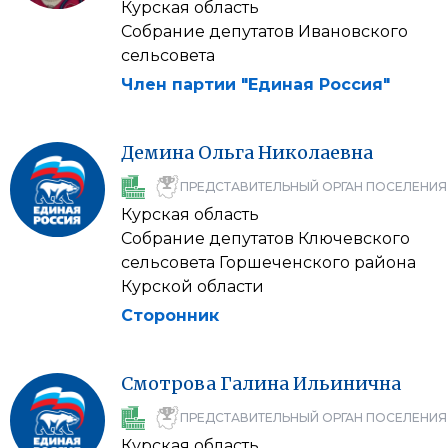
Курская область
Собрание депутатов Ивановского
сельсовета
Член партии "Единая Россия"
Демина
Ольга
Николаевна
ПРЕДСТАВИТЕЛЬНЫЙ ОРГАН ПОСЕЛЕНИЯ
Курская область
Собрание депутатов Ключевского
сельсовета Горшеченского района
Курской области
Сторонник
Смотрова
Галина
Ильинична
ПРЕДСТАВИТЕЛЬНЫЙ ОРГАН ПОСЕЛЕНИЯ
Курская область