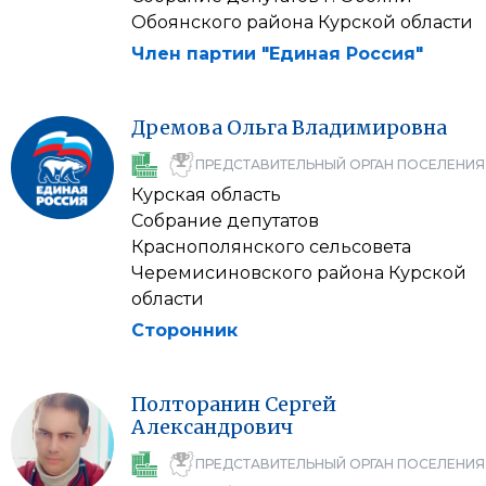
Обоянского района Курской области
Член партии "Единая Россия"
Дремова
Ольга
Владимировна
ПРЕДСТАВИТЕЛЬНЫЙ ОРГАН ПОСЕЛЕНИЯ
Курская область
Собрание депутатов
Краснополянского сельсовета
Черемисиновского района Курской
области
Сторонник
Полторанин
Сергей
Александрович
ПРЕДСТАВИТЕЛЬНЫЙ ОРГАН ПОСЕЛЕНИЯ