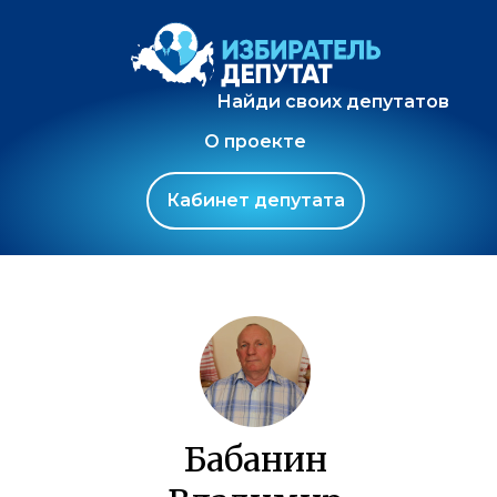
Найди своих депутатов
О проекте
Кабинет депутата
Бабанин