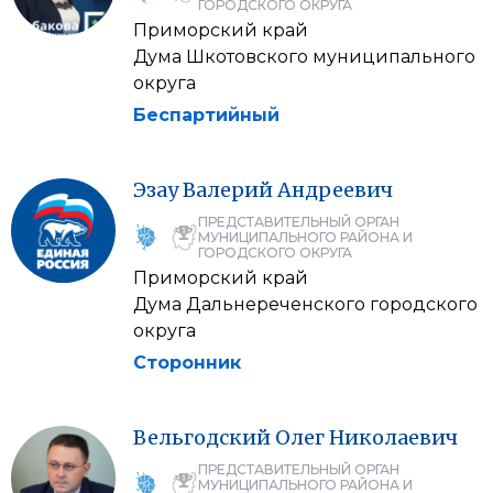
ГОРОДСКОГО ОКРУГА
Приморский край
Дума Шкотовского муниципального
округа
Беспартийный
Эзау
Валерий
Андреевич
ПРЕДСТАВИТЕЛЬНЫЙ ОРГАН
МУНИЦИПАЛЬНОГО РАЙОНА И
ГОРОДСКОГО ОКРУГА
Приморский край
Дума Дальнереченского городского
округа
Сторонник
Вельгодский
Олег
Николаевич
ПРЕДСТАВИТЕЛЬНЫЙ ОРГАН
МУНИЦИПАЛЬНОГО РАЙОНА И