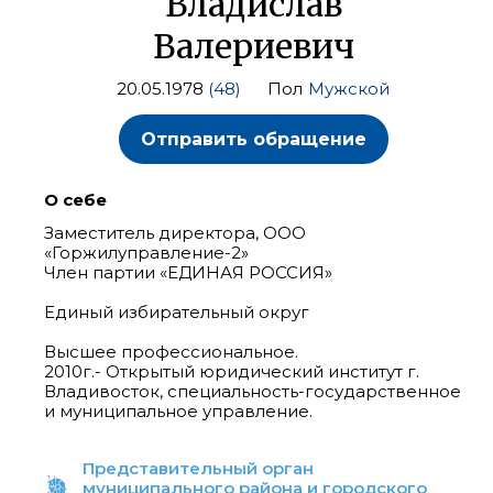
Владислав
Валериевич
20.05.1978
(48)
Пол
Мужской
Отправить обращение
О себе
Заместитель директора, ООО
«Горжилуправление-2»
Член партии «ЕДИНАЯ РОССИЯ»
Единый избирательный округ
Высшее профессиональное.
2010г.- Открытый юридический институт г.
Владивосток, специальность-государственное
и муниципальное управление.
Представительный орган
муниципального района и городского