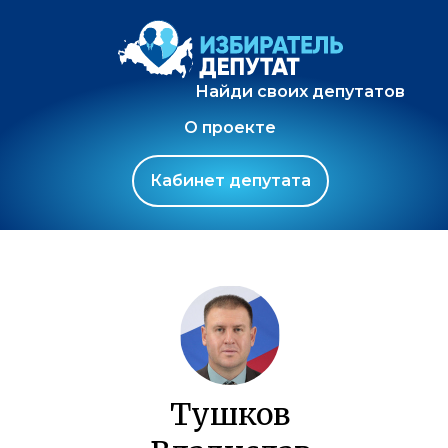
Найди своих депутатов
О проекте
Кабинет депутата
Тушков