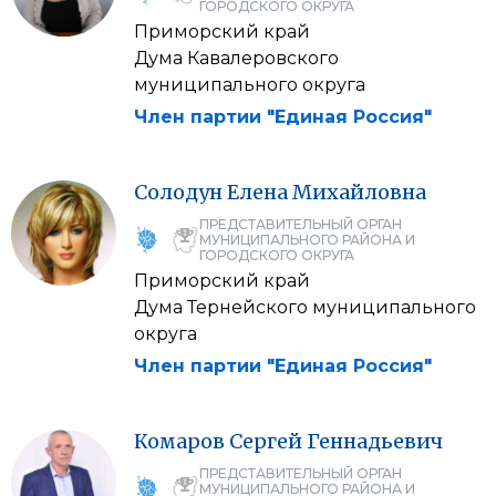
ГОРОДСКОГО ОКРУГА
Приморский край
Дума Кавалеровского
муниципального округа
Член партии "Единая Россия"
Солодун
Елена
Михайловна
ПРЕДСТАВИТЕЛЬНЫЙ ОРГАН
МУНИЦИПАЛЬНОГО РАЙОНА И
ГОРОДСКОГО ОКРУГА
Приморский край
Дума Тернейского муниципального
округа
Член партии "Единая Россия"
Комаров
Сергей
Геннадьевич
ПРЕДСТАВИТЕЛЬНЫЙ ОРГАН
МУНИЦИПАЛЬНОГО РАЙОНА И