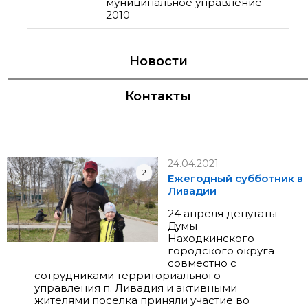
муниципальное управление -
2010
Новости
Контакты
24.04.2021
2
Ежегодный субботник в
Ливадии
24 апреля депутаты
Думы
Находкинского
городского округа
совместно с
сотрудниками территориального
управления п. Ливадия и активными
жителями поселка приняли участие во