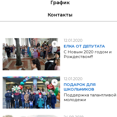
График
Контакты
12.01.2020
9
ЕЛКА ОТ ДЕПУТАТА
С Новым 2020 годом и
Рождеством!!!
12.01.2020
4
ПОДАРОК ДЛЯ
ШКОЛЬНИКОВ
Поддержка талантливой
молодежи