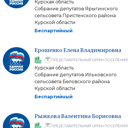
Курская область
Собрание депутатов Ярыгинского
сельсовета Пристенского района
Курской области
Беспартийный
Ерошенко
Елена
Владимировна
ПРЕДСТАВИТЕЛЬНЫЙ ОРГАН ПОСЕЛЕНИЯ
Курская область
Собрание депутатов Ильковского
сельсовета Беловского района
Курской области
Беспартийный
Рыжкова
Валентина
Борисовна
ПРЕДСТАВИТЕЛЬНЫЙ ОРГАН ПОСЕЛЕНИЯ