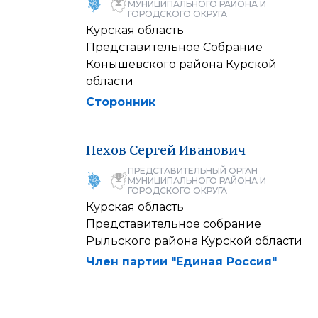
МУНИЦИПАЛЬНОГО РАЙОНА И
ГОРОДСКОГО ОКРУГА
Курская область
Представительное Собрание
Конышевского района Курской
области
Сторонник
Пехов
Сергей
Иванович
ПРЕДСТАВИТЕЛЬНЫЙ ОРГАН
МУНИЦИПАЛЬНОГО РАЙОНА И
ГОРОДСКОГО ОКРУГА
Курская область
Представительное собрание
Рыльского района Курской области
Член партии "Единая Россия"