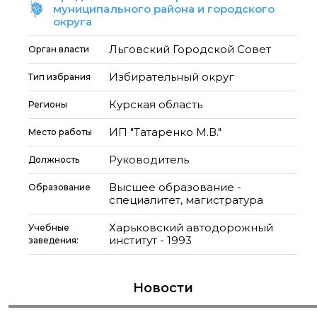
муниципального района и городского
округа
Льговский Городской Совет
Орган власти
Избирательный округ
Тип избрания
Курская область
Регионы
ИП "Татаренко М.В."
Место работы
Руководитель
Должность
Высшее образование -
Образование
специалитет, магистратура
Харьковский автодорожный
Учебные
институт - 1993
заведения:
Новости