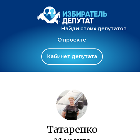
Найди своих депутатов
О проекте
Кабинет депутата
Татаренко