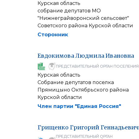
Курская область
собрание депутатов МО
"Нижнеграйворонский сельсовет"
Советского района Курской области
Сторонник
Евдокимова
Людмила
Ивановна
ПРЕДСТАВИТЕЛЬНЫЙ ОРГАН ПОСЕЛЕНИЯ
Курская область
Собрание депутатов поселка
Прямицыно Октябрьского района
Курской области
Член партии "Единая Россия"
Грищенко
Григорий
Геннадьевич
ПРЕДСТАВИТЕЛЬНЫЙ ОРГАН