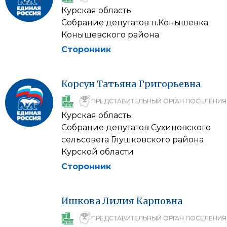
Курская область
Собрание депутатов п.Конышевка
Конышевского района
Сторонник
Корсун
Татьяна
Григорьевна
ПРЕДСТАВИТЕЛЬНЫЙ ОРГАН ПОСЕЛЕНИЯ
Курская область
Собрание депутатов Сухиновского
сельсовета Глушковского района
Курской области
Сторонник
Ишкова
Лилия
Карповна
ПРЕДСТАВИТЕЛЬНЫЙ ОРГАН ПОСЕЛЕНИЯ