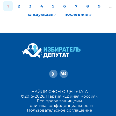
1
2
3
4
5
6
7
8
9
…
следующая ›
последняя »
НАЙДИ СВОЕГО ДЕПУТАТА
©2015-2026, Партия «Единая Россия».
Все права защищены.
Политика конфиденциальности
Пользовательское соглашение