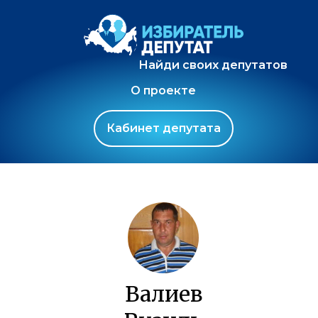
Найди своих депутатов
О проекте
Кабинет депутата
Валиев