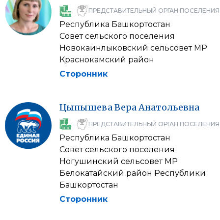
ПРЕДСТАВИТЕЛЬНЫЙ ОРГАН ПОСЕЛЕНИЯ
Республика Башкортостан
Совет сельского поселения
Новокаинлыковский сельсовет МР
Краснокамский район
Сторонник
Цыпышева
Вера
Анатольевна
ПРЕДСТАВИТЕЛЬНЫЙ ОРГАН ПОСЕЛЕНИЯ
Республика Башкортостан
Совет сельского поселения
Ногушинский сельсовет МР
Белокатайский район Республики
Башкортостан
Сторонник