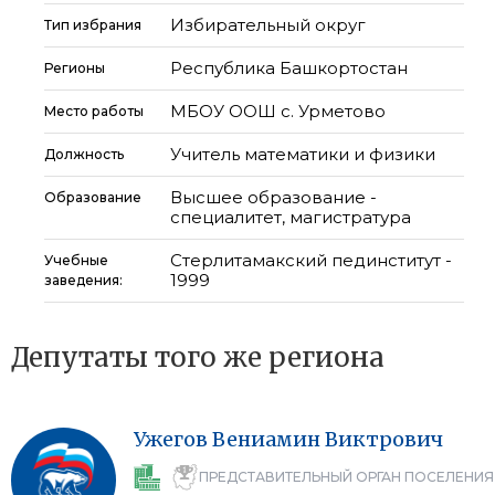
Избирательный округ
Тип избрания
Республика Башкортостан
Регионы
МБОУ ООШ с. Урметово
Место работы
Учитель математики и физики
Должность
Высшее образование -
Образование
специалитет, магистратура
Стерлитамакский пединститут -
Учебные
1999
заведения:
Депутаты того же региона
Ужегов
Вениамин
Виктрович
ПРЕДСТАВИТЕЛЬНЫЙ ОРГАН ПОСЕЛЕНИЯ