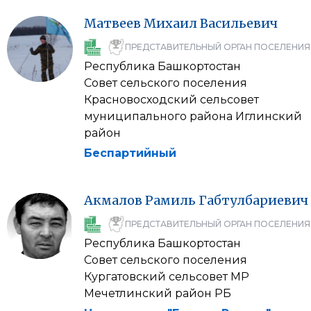
Матвеев
Михаил
Васильевич
ПРЕДСТАВИТЕЛЬНЫЙ ОРГАН ПОСЕЛЕНИЯ
Республика Башкортостан
Совет сельского поселения
Красновосходский сельсовет
муниципального района Иглинский
район
Беспартийный
Акмалов
Рамиль
Габтулбариевич
ПРЕДСТАВИТЕЛЬНЫЙ ОРГАН ПОСЕЛЕНИЯ
Республика Башкортостан
Совет сельского поселения
Кургатовский сельсовет МР
Мечетлинский район РБ