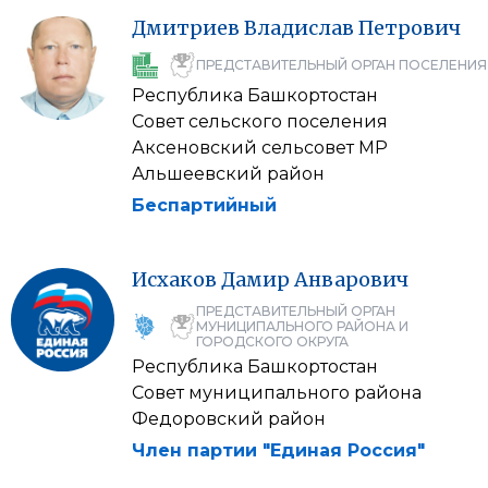
Дмитриев
Владислав
Петрович
ПРЕДСТАВИТЕЛЬНЫЙ ОРГАН ПОСЕЛЕНИЯ
Республика Башкортостан
Совет сельского поселения
Аксеновский сельсовет МР
Альшеевский район
Беспартийный
Исхаков
Дамир
Анварович
ПРЕДСТАВИТЕЛЬНЫЙ ОРГАН
МУНИЦИПАЛЬНОГО РАЙОНА И
ГОРОДСКОГО ОКРУГА
Республика Башкортостан
Совет муниципального района
Федоровский район
Член партии "Единая Россия"