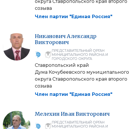
округа Ставропольского края второго
созыва
Член партии "Единая Россия"
Никанович
Александр
Викторович
ПРЕДСТАВИТЕЛЬНЫЙ ОРГАН
МУНИЦИПАЛЬНОГО РАЙОНА И
ГОРОДСКОГО ОКРУГА
Ставропольский край
Дума Кочубеевского муниципального
округа Ставропольского края второго
созыва
Член партии "Единая Россия"
Мелехин
Иван
Викторович
ПРЕДСТАВИТЕЛЬНЫЙ ОРГАН
МУНИЦИПАЛЬНОГО РАЙОНА И