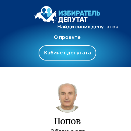
Найди своих депутатов
О проекте
Кабинет депутата
Попов