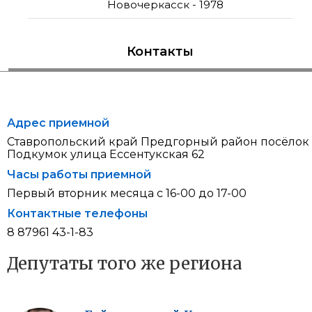
Новочеркасск - 1978
Контакты
Адрес приемной
Ставропольский край Предгорный район посёлок
Подкумок улица Ессентукская 62
Часы работы приемной
Первый вторник месяца с 16-00 до 17-00
Контактные телефоны
8 87961 43-1-83
Депутаты того же региона