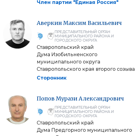
Член партии "Единая Россия"
Аверкин
Максим
Васильевич
ПРЕДСТАВИТЕЛЬНЫЙ ОРГАН
МУНИЦИПАЛЬНОГО РАЙОНА И
ГОРОДСКОГО ОКРУГА
Ставропольский край
Дума Изобильненского
муниципального округа
Ставропольского края второго созыва
Сторонник
Попов
Мурази
Александрович
ПРЕДСТАВИТЕЛЬНЫЙ ОРГАН
МУНИЦИПАЛЬНОГО РАЙОНА И
ГОРОДСКОГО ОКРУГА
Ставропольский край
Дума Предгорного муниципального