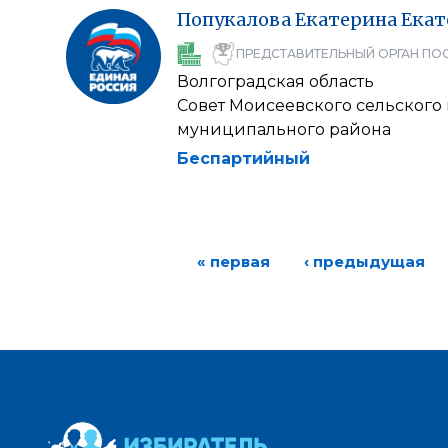
Попукалова
Екатерина
Екат
ПРЕДСТАВИТЕЛЬНЫЙ ОРГАН ПО
Волгоградская область
Совет Моисеевского сельского
муниципального района
Беспартийный
« первая
‹ предыдущая