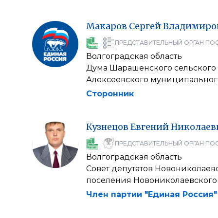
Макаров
Сергей
Владимиро
ПРЕДСТАВИТЕЛЬНЫЙ ОРГАН ПО
Волгоградская область
Дума Шарашенского сельского
Алексеевского муниципальног
Сторонник
Кузнецов
Евгений
Николаев
ПРЕДСТАВИТЕЛЬНЫЙ ОРГАН ПО
Волгоградская область
Совет депутатов Новониколаев
поселения Новониколаевского
Член партии "Единая Россия"