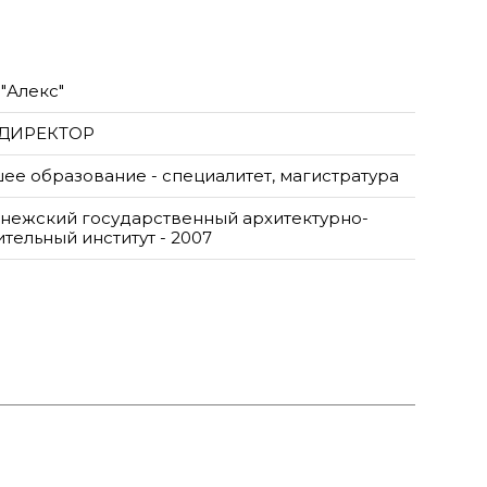
"Алекс"
 ДИРЕКТОР
ее образование - специалитет, магистратура
нежский государственный архитектурно-
ительный институт - 2007