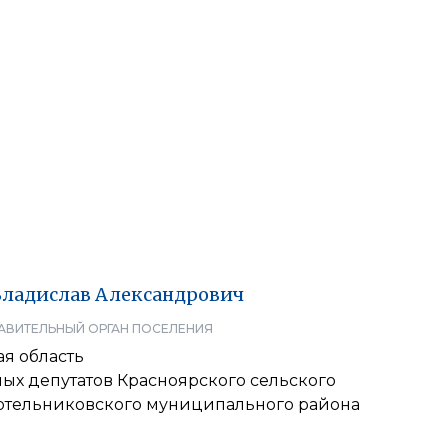
Владислав
Александрович
АВИТЕЛЬНЫЙ ОРГАН ПОСЕЛЕНИЯ
я область
ых депутатов Красноярского сельского
отельниковского муниципального района