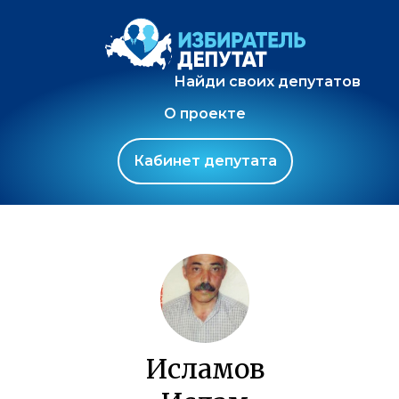
Найди своих депутатов
О проекте
Кабинет депутата
Исламов