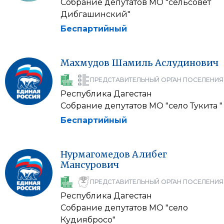
Собрание депутатов МО "сельсовет
Дибгашинский"
Беспартийный
Махмудов
Шамиль
Аслудинович
ПРЕДСТАВИТЕЛЬНЫЙ ОРГАН ПОСЕЛЕНИЯ
Республика Дагестан
Собрание депутатов МО "село Тукита "
Беспартийный
Нурмагомедов
Алибег
Мансурович
ПРЕДСТАВИТЕЛЬНЫЙ ОРГАН ПОСЕЛЕНИЯ
Республика Дагестан
Собрание депутатов МО "село
Кудиябросо"