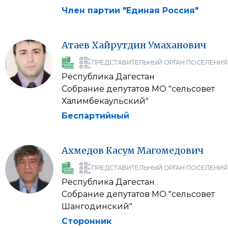
Член партии "Единая Россия"
Атаев
Хайрутдин
Умаханович
ПРЕДСТАВИТЕЛЬНЫЙ ОРГАН ПОСЕЛЕНИЯ
Республика Дагестан
Собрание депутатов МО "сельсовет
Халимбекаульский"
Беспартийный
Ахмедов
Касум
Магомедович
ПРЕДСТАВИТЕЛЬНЫЙ ОРГАН ПОСЕЛЕНИЯ
Республика Дагестан
Собрание депутатов МО "сельсовет
Шангодинский"
Сторонник