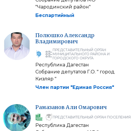
"Чародинский район"
Беспартийный
Полюшко
Александр
Владимирович
ПРЕДСТАВИТЕЛЬНЫЙ ОРГАН
МУНИЦИПАЛЬНОГО РАЙОНА И
ГОРОДСКОГО ОКРУГА
Республика Дагестан
Собрание депутатов Г.О. " город
Кизляр "
Член партии "Единая Россия"
Рамазанов
Али
Омарович
ПРЕДСТАВИТЕЛЬНЫЙ ОРГАН ПОСЕЛЕНИЯ
Республика Дагестан