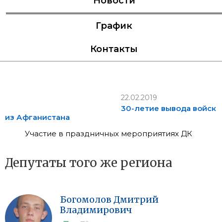
Новости
График
Контакты
22.02.2019
30-летие вывода войск
из Афганистана
Участие в праздничных мероприятиях ДК
Депутаты того же региона
Богомолов
Дмитрий
Владимирович