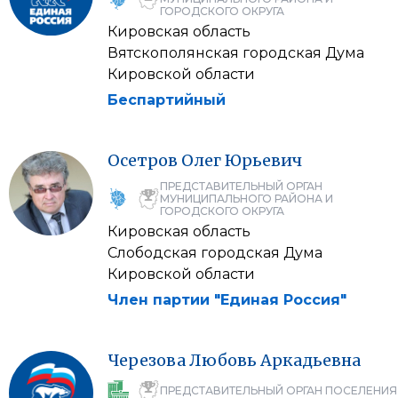
ГОРОДСКОГО ОКРУГА
Кировская область
Вятскополянская городская Дума
Кировской области
Беспартийный
Осетров
Олег
Юрьевич
ПРЕДСТАВИТЕЛЬНЫЙ ОРГАН
МУНИЦИПАЛЬНОГО РАЙОНА И
ГОРОДСКОГО ОКРУГА
Кировская область
Слободская городская Дума
Кировской области
Член партии "Единая Россия"
Черезова
Любовь
Аркадьевна
ПРЕДСТАВИТЕЛЬНЫЙ ОРГАН ПОСЕЛЕНИЯ