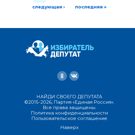
следующая ›
последняя »
НАЙДИ СВОЕГО ДЕПУТАТА
©2015-2026, Партия «Единая Россия».
Все права защищены.
Политика конфиденциальности
Пользовательское соглашение
Наверх