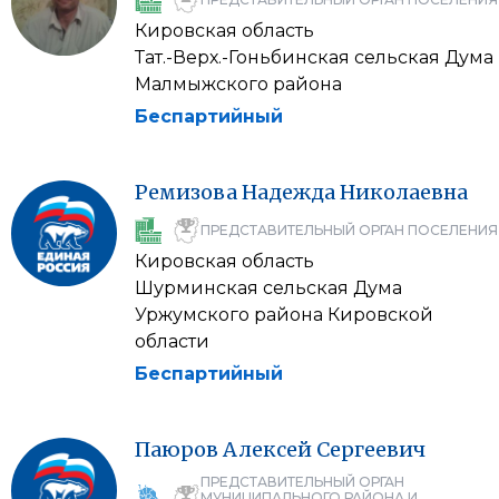
Кировская область
Тат.-Верх.-Гоньбинская сельская Дума
Малмыжского района
Беспартийный
Ремизова
Надежда
Николаевна
ПРЕДСТАВИТЕЛЬНЫЙ ОРГАН ПОСЕЛЕНИЯ
Кировская область
Шурминская сельская Дума
Уржумского района Кировской
области
Беспартийный
Паюров
Алексей
Сергеевич
ПРЕДСТАВИТЕЛЬНЫЙ ОРГАН
МУНИЦИПАЛЬНОГО РАЙОНА И