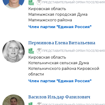
ПРЕДСТАВИТЕЛЬНЫЙ ОРГАН ПОСЕЛЕНИЯ
Кировская область
Малмыжская городская Дума
Малмыжского района
Член партии "Единая Россия"
Перминова
Елена
Витальевна
ПРЕДСТАВИТЕЛЬНЫЙ ОРГАН ПОСЕЛЕНИЯ
Кировская область
Котельничская сельская Дума
Котельничского района Кировской
области
Член партии "Единая Россия"
Василов
Ильдар
Фазилович
ПРЕДСТАВИТЕЛЬНЫЙ ОРГАН ПОСЕЛЕНИЯ