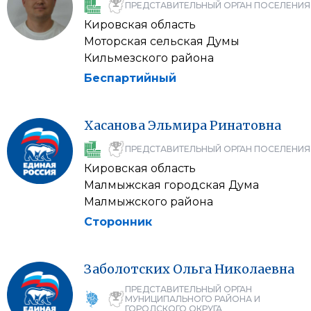
ПРЕДСТАВИТЕЛЬНЫЙ ОРГАН ПОСЕЛЕНИЯ
Кировская область
Моторская сельская Думы
Кильмезского района
Беспартийный
Хасанова
Эльмира
Ринатовна
ПРЕДСТАВИТЕЛЬНЫЙ ОРГАН ПОСЕЛЕНИЯ
Кировская область
Малмыжская городская Дума
Малмыжского района
Сторонник
Заболотских
Ольга
Николаевна
ПРЕДСТАВИТЕЛЬНЫЙ ОРГАН
МУНИЦИПАЛЬНОГО РАЙОНА И
ГОРОДСКОГО ОКРУГА