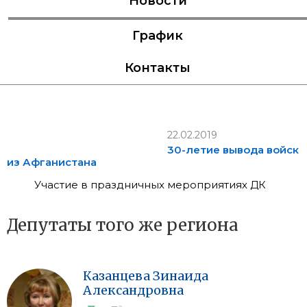
Новости
График
Контакты
22.02.2019
30-летие вывода войск
из Афганистана
Участие в праздничных мероприятиях ДК
Депутаты того же региона
Казанцева
Зинаида
Александровна