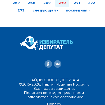
267
268
269
270
271
272
273
следующая ›
последняя »
НАЙДИ СВОЕГО ДЕПУТАТА
©2015-2026, Партия «Единая Россия».
Все права защищены.
Политика конфиденциальности
Пользовательское соглашение
Наверх