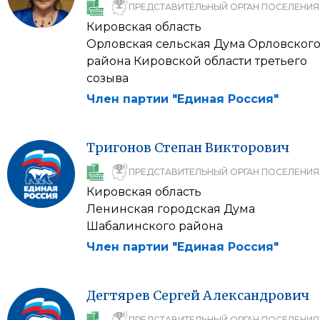
ПРЕДСТАВИТЕЛЬНЫЙ ОРГАН ПОСЕЛЕНИЯ
Кировская область
Орловская сельская Дума Орловског
района Кировской области третьего
созыва
Член партии "Единая Россия"
Тригонов
Степан
Викторович
ПРЕДСТАВИТЕЛЬНЫЙ ОРГАН ПОСЕЛЕНИЯ
Кировская область
Ленинская городская Дума
Шабалинского района
Член партии "Единая Россия"
Дегтярев
Сергей
Александрович
ПРЕДСТАВИТЕЛЬНЫЙ ОРГАН ПОСЕЛЕНИЯ