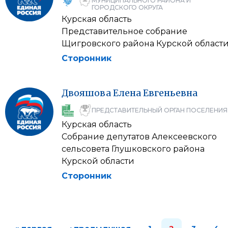
МУНИЦИПАЛЬНОГО РАЙОНА И
ГОРОДСКОГО ОКРУГА
Курская область
Представительное собрание
Щигровского района Курской област
Сторонник
Двояшова
Елена
Евгеньевна
ПРЕДСТАВИТЕЛЬНЫЙ ОРГАН ПОСЕЛЕНИЯ
Курская область
Собрание депутатов Алексеевского
сельсовета Глушковского района
Курской области
Сторонник