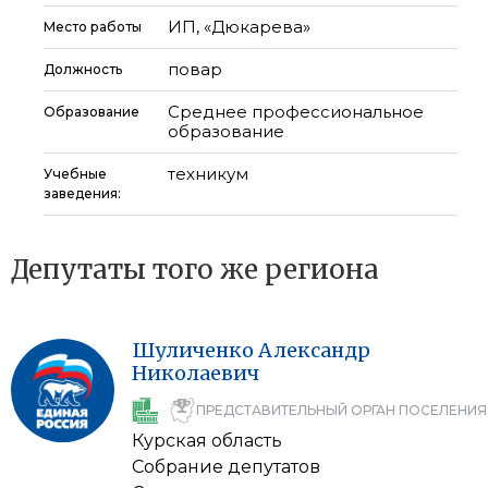
ИП, «Дюкарева»
Место работы
повар
Должность
Среднее профессиональное
Образование
образование
техникум
Учебные
заведения:
Депутаты того же региона
Шуличенко
Александр
Николаевич
ПРЕДСТАВИТЕЛЬНЫЙ ОРГАН ПОСЕЛЕНИЯ
Курская область
Собрание депутатов