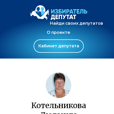
Найди своих депутатов
О проекте
Кабинет депутата
Котельникова