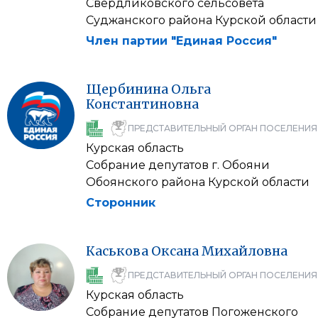
Свердликовского сельсовета
Суджанского района Курской области
Член партии "Единая Россия"
Щербинина
Ольга
Константиновна
ПРЕДСТАВИТЕЛЬНЫЙ ОРГАН ПОСЕЛЕНИЯ
Курская область
Собрание депутатов г. Обояни
Обоянского района Курской области
Сторонник
Каськова
Оксана
Михайловна
ПРЕДСТАВИТЕЛЬНЫЙ ОРГАН ПОСЕЛЕНИЯ
Курская область
Собрание депутатов Погоженского