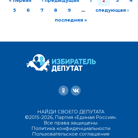
« первая
‹ предыдущая
1
2
3
4
5
6
7
8
9
…
следующая ›
последняя »
НАЙДИ СВОЕГО ДЕПУТАТА
©2015-2026, Партия «Единая Россия».
Все права защищены.
Политика конфиденциальности
Пользовательское соглашение