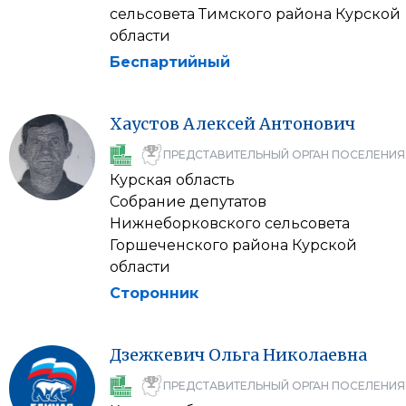
сельсовета Тимского района Курской
области
Беспартийный
Хаустов
Алексей
Антонович
ПРЕДСТАВИТЕЛЬНЫЙ ОРГАН ПОСЕЛЕНИЯ
Курская область
Собрание депутатов
Нижнеборковского сельсовета
Горшеченского района Курской
области
Сторонник
Дзежкевич
Ольга
Николаевна
ПРЕДСТАВИТЕЛЬНЫЙ ОРГАН ПОСЕЛЕНИЯ