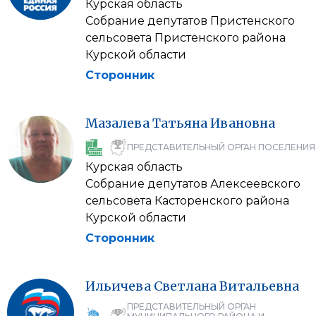
Курская область
Собрание депутатов Пристенского
сельсовета Пристенского района
Курской области
Сторонник
Мазалева
Татьяна
Ивановна
ПРЕДСТАВИТЕЛЬНЫЙ ОРГАН ПОСЕЛЕНИЯ
Курская область
Собрание депутатов Алексеевского
сельсовета Касторенского района
Курской области
Сторонник
Ильичева
Светлана
Витальевна
ПРЕДСТАВИТЕЛЬНЫЙ ОРГАН