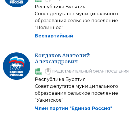
Республика Бурятия
Совет депутатов муниципального
образования сельское поселение
"Целинное"
Беспартийный
Кондаков
Анатолий
Александрович
ПРЕДСТАВИТЕЛЬНЫЙ ОРГАН ПОСЕЛЕНИЯ
Республика Бурятия
Совет депутатов муниципального
образования сельское поселение
"Уакитское"
Член партии "Единая Россия"