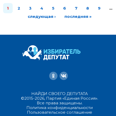
1
2
3
4
5
6
7
8
9
…
следующая ›
последняя »
НАЙДИ СВОЕГО ДЕПУТАТА
©2015-2026, Партия «Единая Россия».
Все права защищены.
Политика конфиденциальности
Пользовательское соглашение