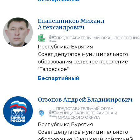
Епанешников
Михаил
Александрович
ПРЕДСТАВИТЕЛЬНЫЙ ОРГАН ПОСЕЛЕНИЯ
Республика Бурятия
Совет депутатов муниципального
образования сельское поселение
"Таловское"
Беспартийный
Огзонов
Андрей
Владимирович
ПРЕДСТАВИТЕЛЬНЫЙ ОРГАН
МУНИЦИПАЛЬНОГО РАЙОНА И
ГОРОДСКОГО ОКРУГА
Республика Бурятия
Совет депутатов муниципального
образования "Окинский сойотский