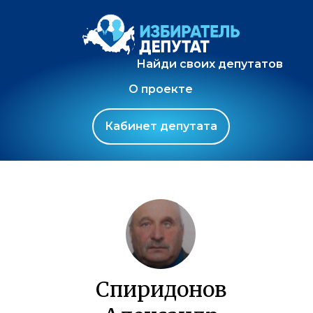
Найди своих депутатов
О проекте
Кабинет депутата
Спиридонов