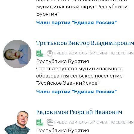
муниципальный округ Республики
Бурятия"
Член партии "Единая Россия"
Третьяков
Виктор
Владимирови
ПРЕДСТАВИТЕЛЬНЫЙ ОРГАН ПОСЕЛЕНИЯ
Республика Бурятия
Совет депутатов муниципального
образования сельское поселение
"Усойское Эвенкийское"
Член партии "Единая Россия"
Евдокимов
Георгий
Иванович
ПРЕДСТАВИТЕЛЬНЫЙ ОРГАН ПОСЕЛЕНИЯ
Республика Бурятия