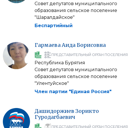
Совет депутатов муниципального
образования сельское поселение
"Шаралдайское"
Беспартийный
Гармаева
Аида
Борисовна
ПРЕДСТАВИТЕЛЬНЫЙ ОРГАН ПОСЕЛЕНИЯ
Республика Бурятия
Совет депутатов муниципального
образования сельское поселение
"Улентуйское"
Член партии "Единая Россия"
Дашидоржиев
Зорикто
Гуродагбаевич
ПРЕДСТАВИТЕЛЬНЫЙ ОРГАН ПОСЕЛЕНИЯ