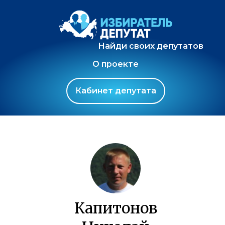
Найди своих депутатов
О проекте
Кабинет депутата
Капитонов