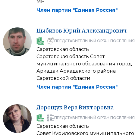
МР
Член партии "Единая Россия"
Цыбизов
Юрий
Александрович
ПРЕДСТАВИТЕЛЬНЫЙ ОРГАН ПОСЕЛЕНИЯ
Саратовская область
Саратовская область Совет
муниципального образования город
Аркадак Аркадакского района
Саратовской области
Член партии "Единая Россия"
Дорощук
Вера
Викторовна
ПРЕДСТАВИТЕЛЬНЫЙ ОРГАН ПОСЕЛЕНИЯ
Саратовская область
Совет Куриловского муниципального