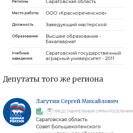
Саратовская область
Регионы
ООО «Краснореченское»
Место работы
Заведующий мастерской
Должность
Высшее образование -
Образование
бакалавриат
Саратовский государственный
Учебные
аграрный университет - 2011
заведения:
Депутаты того же региона
Лагутин
Сергей
Михайлович
ПРЕДСТАВИТЕЛЬНЫЙ ОРГАН ПОСЕЛЕНИЯ
Саратовская область
Совет Большекопенского