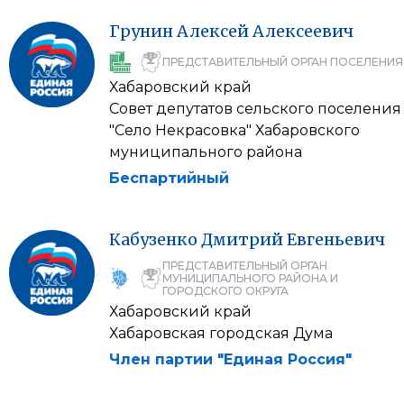
Грунин
Алексей
Алексеевич
ПРЕДСТАВИТЕЛЬНЫЙ ОРГАН ПОСЕЛЕНИЯ
Хабаровский край
Совет депутатов сельского поселения
"Село Некрасовка" Хабаровского
муниципального района
Беспартийный
Кабузенко
Дмитрий
Евгеньевич
ПРЕДСТАВИТЕЛЬНЫЙ ОРГАН
МУНИЦИПАЛЬНОГО РАЙОНА И
ГОРОДСКОГО ОКРУГА
Хабаровский край
Хабаровская городская Дума
Член партии "Единая Россия"