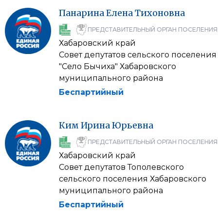
Панарина
Елена
Тихоновна
ПРЕДСТАВИТЕЛЬНЫЙ ОРГАН ПОСЕЛЕНИЯ
Хабаровский край
Совет депутатов сельского поселения
"Село Бычиха" Хабаровского
муниципального района
Беспартийный
Ким
Ирина
Юрьевна
ПРЕДСТАВИТЕЛЬНЫЙ ОРГАН ПОСЕЛЕНИЯ
Хабаровский край
Совет депутатов Тополевского
сельского поселения Хабаровского
муниципального района
Беспартийный