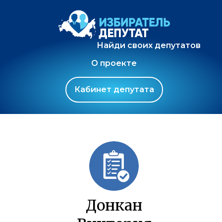
Найди своих депутатов
О проекте
Кабинет депутата
Донкан