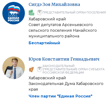
Сигдэ
Зоя
Михайловна
ПРЕДСТАВИТЕЛЬНЫЙ ОРГАН ПОСЕЛЕНИЯ
Хабаровский край
Совет депутатов Арсеньевского
сельского поселения Нанайского
муниципального района
Беспартийный
Юров
Константин
Геннадьевич
ЗАКОНОДАТЕЛЬНЫЙ
(ПРЕДСТАВИТЕЛЬНЫЙ) ОРГАН СУБЪЕКТА
РОССИЙСКОЙ ФЕДЕРАЦИИ
Хабаровский край
Законодательная Дума Хабаровского
края
Член партии "Единая Россия"