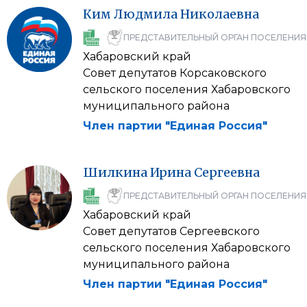
Ким
Людмила
Николаевна
ПРЕДСТАВИТЕЛЬНЫЙ ОРГАН ПОСЕЛЕНИЯ
Хабаровский край
Совет депутатов Корсаковского
сельского поселения Хабаровского
муниципального района
Член партии "Единая Россия"
Шилкина
Ирина
Сергеевна
ПРЕДСТАВИТЕЛЬНЫЙ ОРГАН ПОСЕЛЕНИЯ
Хабаровский край
Совет депутатов Сергеевского
сельского поселения Хабаровского
муниципального района
Член партии "Единая Россия"