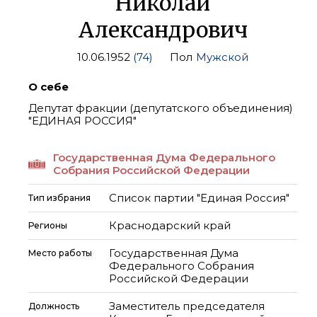
Николай
Александрович
10.06.1952
(74)
Пол
Мужской
О себе
Депутат фракции (депутатского объединения)
"ЕДИНАЯ РОССИЯ"
Государственная Дума Федерального
Собрания Российской Федерации
Список партии "Единая Россия"
Тип избрания
Краснодарский край
Регионы
Государственная Дума
Место работы
Федерального Собрания
Российской Федерации
Заместитель председателя
Должность