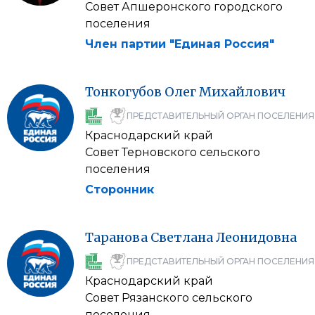
Совет Апшеронского городского
поселения
Член партии "Единая Россия"
Тонкогубов
Олег
Михайлович
ПРЕДСТАВИТЕЛЬНЫЙ ОРГАН ПОСЕЛЕНИЯ
Краснодарский край
Совет Терновского сельского
поселения
Сторонник
Таранова
Светлана
Леонидовна
ПРЕДСТАВИТЕЛЬНЫЙ ОРГАН ПОСЕЛЕНИЯ
Краснодарский край
Совет Рязанского сельского
поселения