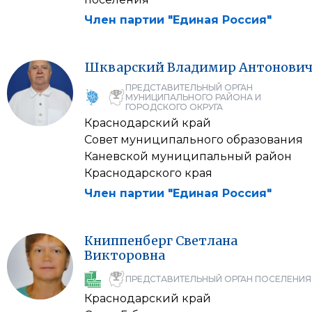
Член партии "Единая Россия"
Шкварский
Владимир
Антонови
ПРЕДСТАВИТЕЛЬНЫЙ ОРГАН
МУНИЦИПАЛЬНОГО РАЙОНА И
ГОРОДСКОГО ОКРУГА
Краснодарский край
Совет муниципального образования
Каневской муниципальный район
Краснодарского края
Член партии "Единая Россия"
Книппенберг
Светлана
Викторовна
ПРЕДСТАВИТЕЛЬНЫЙ ОРГАН ПОСЕЛЕНИЯ
Краснодарский край