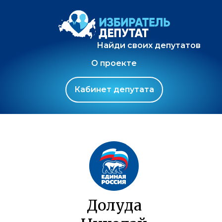
Найди своих депутатов
О проекте
Кабинет депутата
Долуда