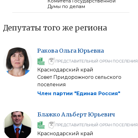
Комитета Государственной
Думы по делам
Депутаты того же региона
Ракова
Ольга
Юрьевна
ПРЕДСТАВИТЕЛЬНЫЙ ОРГАН ПОСЕЛЕНИЯ
Краснодарский край
Совет Придорожного сельского
поселения
Член партии "Единая Россия"
Блажко
Альберт
Юрьевич
ПРЕДСТАВИТЕЛЬНЫЙ ОРГАН ПОСЕЛЕНИЯ
Краснодарский край