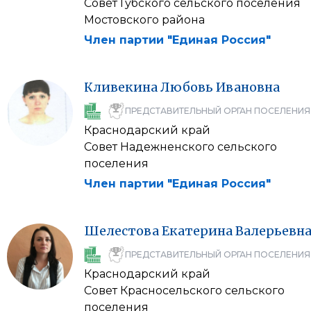
Совет Губского сельского поселения
Мостовского района
Член партии "Единая Россия"
Кливекина
Любовь
Ивановна
ПРЕДСТАВИТЕЛЬНЫЙ ОРГАН ПОСЕЛЕНИЯ
Краснодарский край
Совет Надежненского сельского
поселения
Член партии "Единая Россия"
Шелестова
Екатерина
Валерьевн
ПРЕДСТАВИТЕЛЬНЫЙ ОРГАН ПОСЕЛЕНИЯ
Краснодарский край
Совет Красносельского сельского
поселения