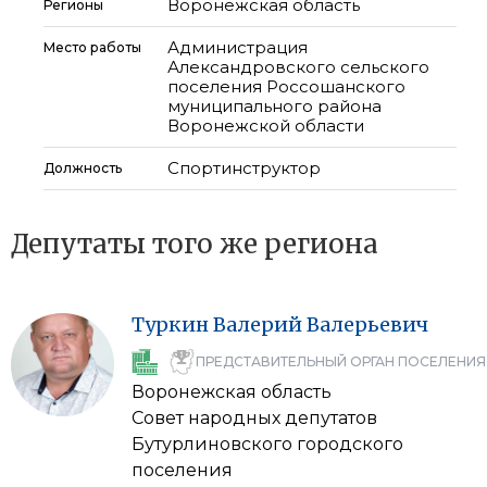
Воронежская область
Регионы
Администрация
Место работы
Александровского сельского
поселения Россошанского
муниципального района
Воронежской области
Спортинструктор
Должность
Депутаты того же региона
Туркин
Валерий
Валерьевич
ПРЕДСТАВИТЕЛЬНЫЙ ОРГАН ПОСЕЛЕНИЯ
Воронежская область
Совет народных депутатов
Бутурлиновского городского
поселения