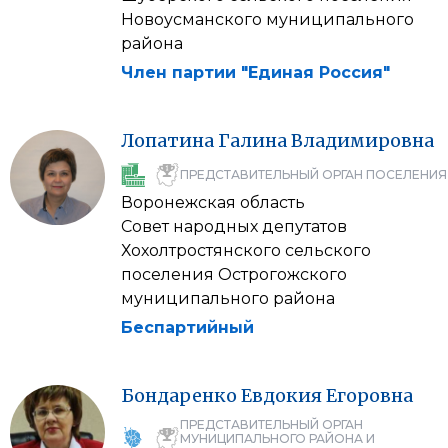
Новоусманского муниципального
района
Член партии "Единая Россия"
Лопатина
Галина
Владимировна
ПРЕДСТАВИТЕЛЬНЫЙ ОРГАН ПОСЕЛЕНИЯ
Воронежская область
Совет народных депутатов
Хохолтростянского сельского
поселения Острогожского
муниципального района
Беспартийный
Бондаренко
Евдокия
Егоровна
ПРЕДСТАВИТЕЛЬНЫЙ ОРГАН
МУНИЦИПАЛЬНОГО РАЙОНА И