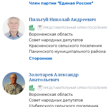
Член партии "Единая Россия"
Пильгуй
Николай
Андреевич
ПРЕДСТАВИТЕЛЬНЫЙ ОРГАН ПОСЕЛЕНИЯ
Воронежская область
Совет народных депутатов
Красненского сельского поселения
Панинского муниципального района
Сторонник
Золотарев
Александр
Анатольевич
ПРЕДСТАВИТЕЛЬНЫЙ ОРГАН ПОСЕЛЕНИЯ
Воронежская область
Совет народных депутатов
Шуберского сельского поселения