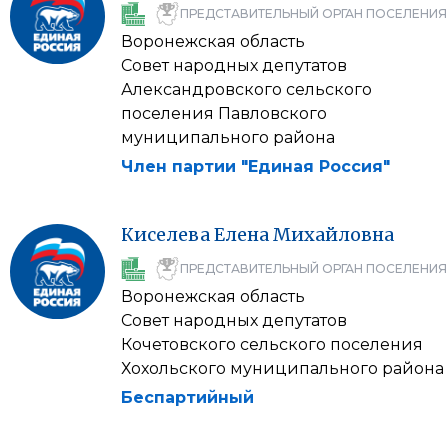
ПРЕДСТАВИТЕЛЬНЫЙ ОРГАН ПОСЕЛЕНИЯ
Воронежская область
Совет народных депутатов
Александровского сельского
поселения Павловского
муниципального района
Член партии "Единая Россия"
Киселева
Елена
Михайловна
ПРЕДСТАВИТЕЛЬНЫЙ ОРГАН ПОСЕЛЕНИЯ
Воронежская область
Совет народных депутатов
Кочетовского сельского поселения
Хохольского муниципального района
Беспартийный