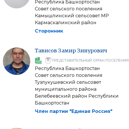
Республика Башкортостан
Совет сельского поселения
Камышлинский сельсовет МР
Кармаскалинский район
Сторонник
Тависов
Замир
Зинурович
ПРЕДСТАВИТЕЛЬНЫЙ ОРГАН ПОСЕЛЕНИЯ
Республика Башкортостан
Совет сельского поселения
Тузлукушевский сельсовет
муниципального района
Белебеевский район Республики
Башкортостан
Член партии "Единая Россия"