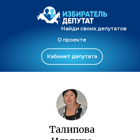
Найди своих депутатов
О проекте
Кабинет депутата
Талипова