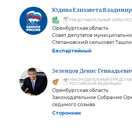
Юдина
Елизавета
Владимир
ПРЕДСТАВИТЕЛЬНЫЙ ОРГАН ПО
Оренбургская область
Совет депутатов муниципально
Степановский сельсовет Ташли
Беспартийный
Зеленцов
Денис
Геннадьеви
ЗАКОНОДАТЕЛЬНЫЙ (ПРЕДСТАВ
РОССИЙСКОЙ ФЕДЕРАЦИИ
Оренбургская область
Законодательное Собрание Ор
седьмого созыва
Сторонник