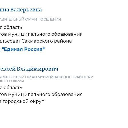
нна
Валерьевна
АВИТЕЛЬНЫЙ ОРГАН ПОСЕЛЕНИЯ
я область
атов муниципального образования
ельсовет Сакмарского района
 "Единая Россия"
ексей
Владимирович
АВИТЕЛЬНЫЙ ОРГАН МУНИЦИПАЛЬНОГО РАЙОНА И
КОГО ОКРУГА
я область
атов муниципального образования
 городской округ