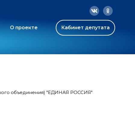
О проекте
Кабинет депутата
ского объединения) "ЕДИНАЯ РОССИЯ"