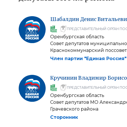
Шабалдин
Денис
Витальеви
ПРЕДСТАВИТЕЛЬНЫЙ ОРГАН ПО
Оренбургская область
Совет депутатов муниципально
Краснокоммунарский поссовет
Член партии "Единая Россия"
Кручинин
Владимир
Борис
ПРЕДСТАВИТЕЛЬНЫЙ ОРГАН ПО
Оренбургская область
Совет депутатов МО Александр
Грачевского района
Сторонник