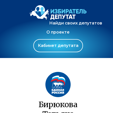
Найди своих депутатов
О проекте
Кабинет депутата
Бирюкова