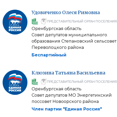
Удовиченко
Олеся
Римовна
ПРЕДСТАВИТЕЛЬНЫЙ ОРГАН ПОСЕЛЕНИЯ
Оренбургская область
Совет депутатов муниципального
образования Степановский сельсовет
Переволоцкого района
Беспартийный
Клюзина
Татьяна
Васильевна
ПРЕДСТАВИТЕЛЬНЫЙ ОРГАН ПОСЕЛЕНИЯ
Оренбургская область
Совет депутатов МО Энергетикский
поссовет Новоорского района
Член партии "Единая Россия"