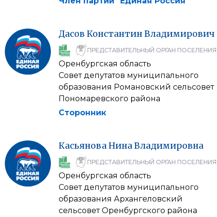
Член партии "Единая Россия"
Дасов
Константин
Владимирович
ПРЕДСТАВИТЕЛЬНЫЙ ОРГАН ПОСЕЛЕНИЯ
Оренбургская область
Совет депутатов муниципального
образования Романовский сельсовет
Пономаревского района
Сторонник
Касьянова
Нина
Владимировна
ПРЕДСТАВИТЕЛЬНЫЙ ОРГАН ПОСЕЛЕНИЯ
Оренбургская область
Совет депутатов муниципального
образования Архангеловский
сельсовет Оренбургского района