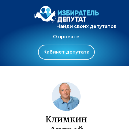
Найди своих депутатов
О проекте
Кабинет депутата
Климкин