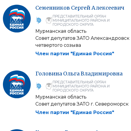
Семенников
Сергей
Алексеевич
ПРЕДСТАВИТЕЛЬНЫЙ ОРГАН
МУНИЦИПАЛЬНОГО РАЙОНА И
ГОРОДСКОГО ОКРУГА
Мурманская область
Совет депутатов ЗАТО Александровск
четвертого созыва
Член партии "Единая Россия"
Головина
Ольга
Владимировна
ПРЕДСТАВИТЕЛЬНЫЙ ОРГАН
МУНИЦИПАЛЬНОГО РАЙОНА И
ГОРОДСКОГО ОКРУГА
Мурманская область
Совет депутатов ЗАТО г. Североморск
Член партии "Единая Россия"