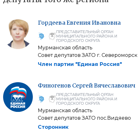
Гордеева
Евгения
Ивановна
ПРЕДСТАВИТЕЛЬНЫЙ ОРГАН
МУНИЦИПАЛЬНОГО РАЙОНА И
ГОРОДСКОГО ОКРУГА
Мурманская область
Совет депутатов ЗАТО г. Североморск
Член партии "Единая Россия"
Финогенов
Сергей
Вячеславович
ПРЕДСТАВИТЕЛЬНЫЙ ОРГАН
МУНИЦИПАЛЬНОГО РАЙОНА И
ГОРОДСКОГО ОКРУГА
Мурманская область
Совет депутатов ЗАТО пос.Видяево
Сторонник