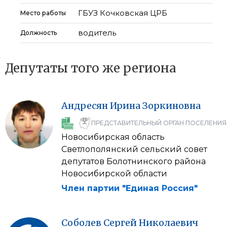
ГБУЗ Кочковская ЦРБ
Место работы
водитель
Должность
Депутаты того же региона
Андресян
Ирина
Зоркиновна
ПРЕДСТАВИТЕЛЬНЫЙ ОРГАН ПОСЕЛЕНИЯ
Новосибирская область
Светлополянский сельский совет
депутатов Болотнинского района
Новосибирской области
Член партии "Единая Россия"
Соболев
Сергей
Николаевич