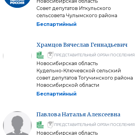
Новосибирская область
Совет депутатов Иткульского
сельсовета Чулымского района
Беспартийный
Храмцов
Вячеслав
Геннадьевич
ПРЕДСТАВИТЕЛЬНЫЙ ОРГАН ПОСЕЛЕНИЯ
Новосибирская область
Кудельно-Ключевской сельский
совет депутатов Тогучинского района
Новосибирской области
Беспартийный
Павлова
Наталья
Алексеевна
ПРЕДСТАВИТЕЛЬНЫЙ ОРГАН ПОСЕЛЕНИЯ
Новосибирская область