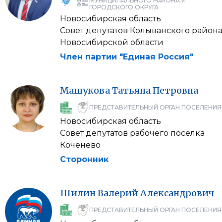
МУНИЦИПАЛЬНОГО РАЙОНА И
ГОРОДСКОГО ОКРУГА
Новосибирская область
Совет депутатов Колыванского район
Новосибирской области
Член партии "Единая Россия"
Машукова
Татьяна
Петровна
ПРЕДСТАВИТЕЛЬНЫЙ ОРГАН ПОСЕЛЕНИЯ
Новосибирская область
Совет депутатов рабочего поселка
Коченево
Сторонник
Шилин
Валерий
Александрович
ПРЕДСТАВИТЕЛЬНЫЙ ОРГАН ПОСЕЛЕНИЯ