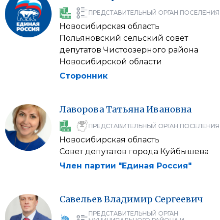
ПРЕДСТАВИТЕЛЬНЫЙ ОРГАН ПОСЕЛЕНИЯ
Новосибирская область
Польяновский сельский совет
депутатов Чистоозерного района
Новосибирской области
Сторонник
Лаворова
Татьяна
Ивановна
ПРЕДСТАВИТЕЛЬНЫЙ ОРГАН ПОСЕЛЕНИЯ
Новосибирская область
Совет депутатов города Куйбышева
Член партии "Единая Россия"
Савельев
Владимир
Сергеевич
ПРЕДСТАВИТЕЛЬНЫЙ ОРГАН