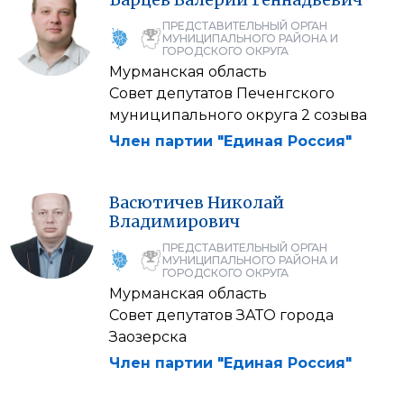
ПРЕДСТАВИТЕЛЬНЫЙ ОРГАН
МУНИЦИПАЛЬНОГО РАЙОНА И
ГОРОДСКОГО ОКРУГА
Мурманская область
Совет депутатов Печенгского
муниципального округа 2 созыва
Член партии "Единая Россия"
Васютичев
Николай
Владимирович
ПРЕДСТАВИТЕЛЬНЫЙ ОРГАН
МУНИЦИПАЛЬНОГО РАЙОНА И
ГОРОДСКОГО ОКРУГА
Мурманская область
Совет депутатов ЗАТО города
Заозерска
Член партии "Единая Россия"