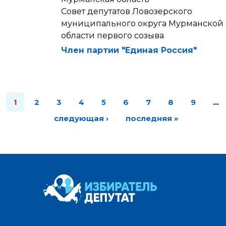
Совет депутатов Ловозерского
муниципального округа Мурманской
области первого созыва
Член партии "Единая Россия"
1
2
3
4
5
6
7
8
9
…
следующая ›
последняя »