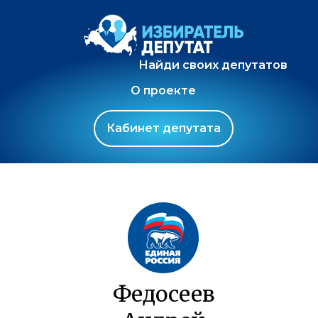
Найди своих депутатов
О проекте
Кабинет депутата
Федосеев