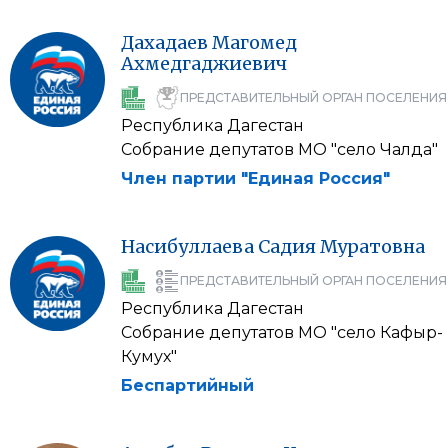
Дахадаев
Магомед
Ахмедгаджиевич
ПРЕДСТАВИТЕЛЬНЫЙ ОРГАН ПОСЕЛЕНИЯ
Республика Дагестан
Собрание депутатов МО "село Чалда"
Член партии "Единая Россия"
Насибуллаева
Садия
Муратовна
ПРЕДСТАВИТЕЛЬНЫЙ ОРГАН ПОСЕЛЕНИЯ
Республика Дагестан
Собрание депутатов МО "село Кафыр-
Кумух"
Беспартийный