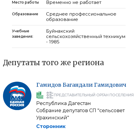
Временно не работает
Место работы
Среднее профессиональное
Образование
образование
Буйнакский
Учебные
сельскохозяйственный техникум
заведения:
- 1985
Депутаты того же региона
Гамидов
Багандали
Гамидович
ПРЕДСТАВИТЕЛЬНЫЙ ОРГАН ПОСЕЛЕНИЯ
Республика Дагестан
Собрание депутатов СП "сельсовет
Урахинский"
Сторонник