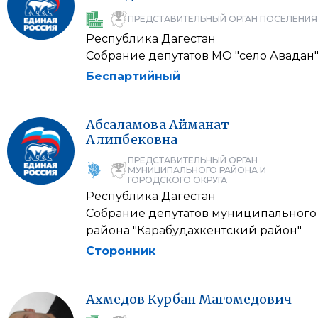
ПРЕДСТАВИТЕЛЬНЫЙ ОРГАН ПОСЕЛЕНИЯ
Республика Дагестан
Собрание депутатов МО "село Авадан
Беспартийный
Абсаламова
Айманат
Алипбековна
ПРЕДСТАВИТЕЛЬНЫЙ ОРГАН
МУНИЦИПАЛЬНОГО РАЙОНА И
ГОРОДСКОГО ОКРУГА
Республика Дагестан
Собрание депутатов муниципального
района "Карабудахкентский район"
Сторонник
Ахмедов
Курбан
Магомедович