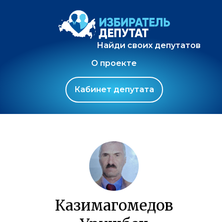
Найди своих депутатов
О проекте
Кабинет депутата
Казимагомедов