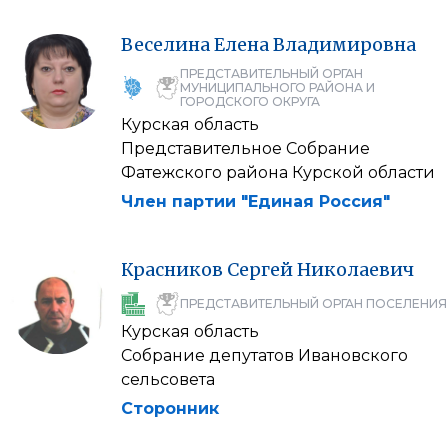
Веселина
Елена
Владимировна
ПРЕДСТАВИТЕЛЬНЫЙ ОРГАН
МУНИЦИПАЛЬНОГО РАЙОНА И
ГОРОДСКОГО ОКРУГА
Курская область
Представительное Собрание
Фатежского района Курской области
Член партии "Единая Россия"
Красников
Сергей
Николаевич
ПРЕДСТАВИТЕЛЬНЫЙ ОРГАН ПОСЕЛЕНИЯ
Курская область
Собрание депутатов Ивановского
сельсовета
Сторонник