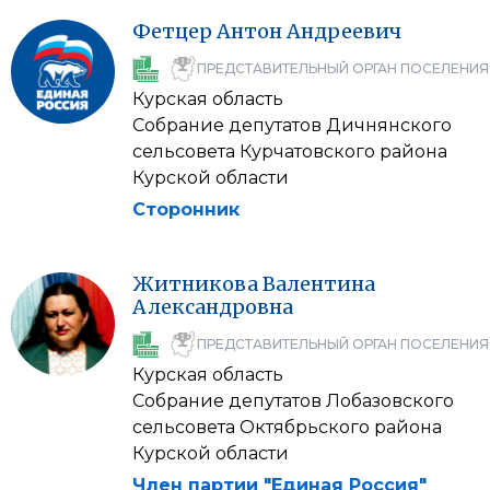
Фетцер
Антон
Андреевич
ПРЕДСТАВИТЕЛЬНЫЙ ОРГАН ПОСЕЛЕНИЯ
Курская область
Собрание депутатов Дичнянского
сельсовета Курчатовского района
Курской области
Сторонник
Житникова
Валентина
Александровна
ПРЕДСТАВИТЕЛЬНЫЙ ОРГАН ПОСЕЛЕНИЯ
Курская область
Собрание депутатов Лобазовского
сельсовета Октябрьского района
Курской области
Член партии "Единая Россия"