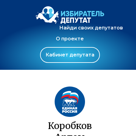
Найди своих депутатов
О проекте
Кабинет депутата
Коробков