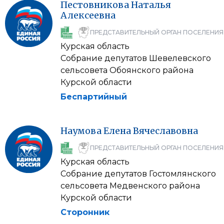
Пестовникова
Наталья
Алексеевна
ПРЕДСТАВИТЕЛЬНЫЙ ОРГАН ПОСЕЛЕНИЯ
Курская область
Собрание депутатов Шевелевского
сельсовета Обоянского района
Курской области
Беспартийный
Наумова
Елена
Вячеславовна
ПРЕДСТАВИТЕЛЬНЫЙ ОРГАН ПОСЕЛЕНИЯ
Курская область
Собрание депутатов Гостомлянского
сельсовета Медвенского района
Курской области
Сторонник