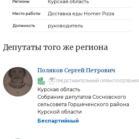
Курская область
Регионы
Доставка еды Homer Pizza
Место работы
руководитель
Должность
Депутаты того же региона
Поляков
Сергей
Петрович
ПРЕДСТАВИТЕЛЬНЫЙ ОРГАН ПОСЕЛЕНИЯ
Курская область
Собрание депутатов Сосновского
сельсовета Горшеченского района
Курской области
Беспартийный