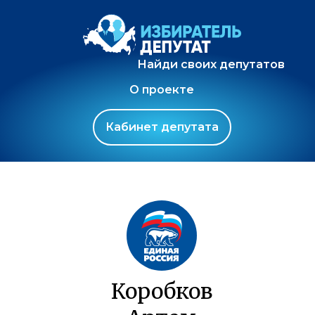
Найди своих депутатов
О проекте
Кабинет депутата
Коробков