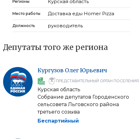
Курская область
Регионы
Доставка еды Homer Pizza
Место работы
руководитель
Должность
Депутаты того же региона
Кургузов
Олег
Юрьевич
ПРЕДСТАВИТЕЛЬНЫЙ ОРГАН ПОСЕЛЕНИЯ
Курская область
Собрание депутатов Городенского
сельсовета Льговского района
третьего созыва
Беспартийный