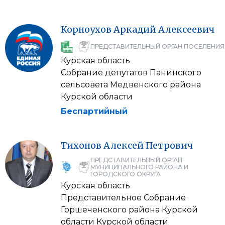
Корноухов
Аркадий
Алексеевич
ПРЕДСТАВИТЕЛЬНЫЙ ОРГАН ПОСЕЛЕНИЯ
Курская область
Собрание депутатов Панинского
сельсовета Медвенского района
Курской области
Беспартийный
Тихонов
Алексей
Петрович
ПРЕДСТАВИТЕЛЬНЫЙ ОРГАН
МУНИЦИПАЛЬНОГО РАЙОНА И
ГОРОДСКОГО ОКРУГА
Курская область
Представительное Собрание
Горшеченского района Курской
области Курской области