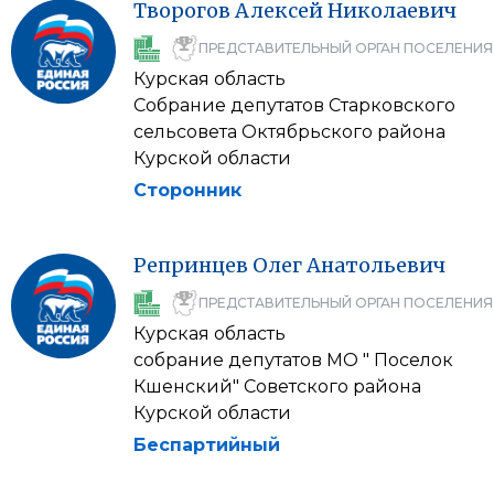
Творогов
Алексей
Николаевич
ПРЕДСТАВИТЕЛЬНЫЙ ОРГАН ПОСЕЛЕНИЯ
Курская область
Собрание депутатов Старковского
сельсовета Октябрьского района
Курской области
Сторонник
Репринцев
Олег
Анатольевич
ПРЕДСТАВИТЕЛЬНЫЙ ОРГАН ПОСЕЛЕНИЯ
Курская область
собрание депутатов МО " Поселок
Кшенский" Советского района
Курской области
Беспартийный