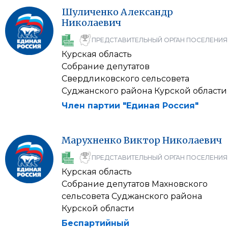
Шуличенко
Александр
Николаевич
ПРЕДСТАВИТЕЛЬНЫЙ ОРГАН ПОСЕЛЕНИЯ
Курская область
Собрание депутатов
Свердликовского сельсовета
Суджанского района Курской области
Член партии "Единая Россия"
Марухненко
Виктор
Николаевич
ПРЕДСТАВИТЕЛЬНЫЙ ОРГАН ПОСЕЛЕНИЯ
Курская область
Собрание депутатов Махновского
сельсовета Суджанского района
Курской области
Беспартийный